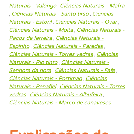
Naturais - Valongo
Ciências Naturais - Mafra
,
Ciências Naturais - Santo tirso
Ciências
,
,
Naturais - Estoril
Ciências Naturais - Ovar
,
,
Ciências Naturais - Moita
Ciências Naturais -
,
Pacos de ferreira
Ciências Naturais -
,
Espinho
Ciências Naturais - Paredes
,
,
Ciências Naturais - Torres vedras
Ciências
,
Naturais - Rio tinto
Ciências Naturais -
,
Senhora da hora
Ciências Naturais - Fafe
,
,
Ciências Naturais - Portimao
Ciências
,
Naturais - Penafiel
Ciências Naturais - Torres
,
vedras
Ciências Naturais - Albufeira
,
,
Ciências Naturais - Marco de canaveses