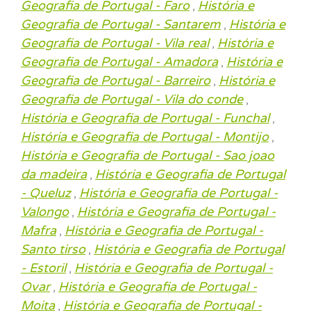
Geografia de Portugal - Faro
História e
,
Geografia de Portugal - Santarem
História e
,
Geografia de Portugal - Vila real
História e
,
Geografia de Portugal - Amadora
História e
,
Geografia de Portugal - Barreiro
História e
,
Geografia de Portugal - Vila do conde
,
História e Geografia de Portugal - Funchal
,
História e Geografia de Portugal - Montijo
,
História e Geografia de Portugal - Sao joao
da madeira
História e Geografia de Portugal
,
- Queluz
História e Geografia de Portugal -
,
Valongo
História e Geografia de Portugal -
,
Mafra
História e Geografia de Portugal -
,
Santo tirso
História e Geografia de Portugal
,
- Estoril
História e Geografia de Portugal -
,
Ovar
História e Geografia de Portugal -
,
Moita
História e Geografia de Portugal -
,