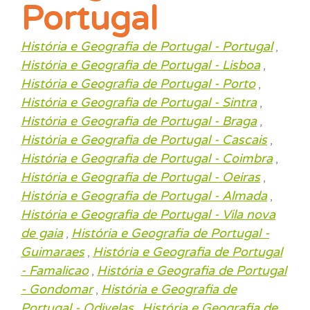
Portugal
História e Geografia de Portugal - Portugal
,
História e Geografia de Portugal - Lisboa
,
História e Geografia de Portugal - Porto
,
História e Geografia de Portugal - Sintra
,
História e Geografia de Portugal - Braga
,
História e Geografia de Portugal - Cascais
,
História e Geografia de Portugal - Coimbra
,
História e Geografia de Portugal - Oeiras
,
História e Geografia de Portugal - Almada
,
História e Geografia de Portugal - Vila nova
de gaia
História e Geografia de Portugal -
,
Guimaraes
História e Geografia de Portugal
,
- Famalicao
História e Geografia de Portugal
,
- Gondomar
História e Geografia de
,
Portugal - Odivelas
História e Geografia de
,