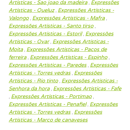
Artísticas - Sao joao da madeira
Expressões
,
Artísticas - Queluz
Expressões Artísticas -
,
Valongo
Expressões Artísticas - Mafra
,
,
Expressões Artísticas - Santo tirso
,
Expressões Artísticas - Estoril
Expressões
,
Artísticas - Ovar
Expressões Artísticas -
,
Moita
Expressões Artísticas - Pacos de
,
ferreira
Expressões Artísticas - Espinho
,
,
Expressões Artísticas - Paredes
Expressões
,
Artísticas - Torres vedras
Expressões
,
Artísticas - Rio tinto
Expressões Artísticas -
,
Senhora da hora
Expressões Artísticas - Fafe
,
Expressões Artísticas - Portimao
,
,
Expressões Artísticas - Penafiel
Expressões
,
Artísticas - Torres vedras
Expressões
,
Artísticas - Marco de canaveses