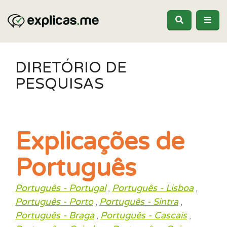
DIRETÓRIO DE
PESQUISAS
Explicações de
Português
Português - Portugal
Português - Lisboa
,
,
Português - Porto
Português - Sintra
,
,
Português - Braga
Português - Cascais
,
,