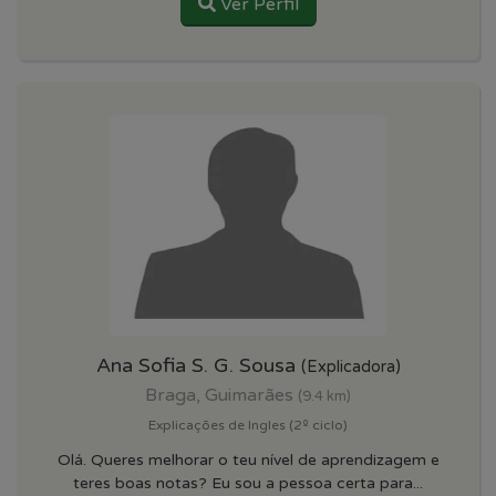
Ver Perfil
Ana Sofia S. G. Sousa
(Explicadora)
Braga, Guimarães
(9.4 km)
Explicações de Ingles (2º ciclo)
Olá. Queres melhorar o teu nível de aprendizagem e
teres boas notas? Eu sou a pessoa certa para...