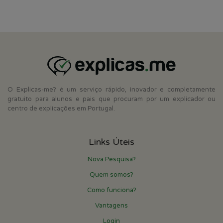
O Explicas-me? é um serviço rápido, inovador e completamente
gratuito para alunos e pais que procuram por um explicador ou
centro de explicações em Portugal.
Links Úteis
Nova Pesquisa?
Quem somos?
Como funciona?
Vantagens
Login