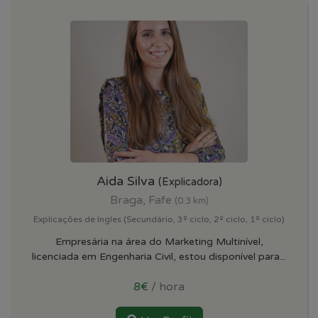
Aida Silva
(Explicadora)
Braga, Fafe
(0.3 km)
Explicações de Ingles (Secundário, 3º ciclo, 2º ciclo, 1º ciclo)
Empresária na área do Marketing Multinível,
licenciada em Engenharia Civil, estou disponível para...
8€
/ hora