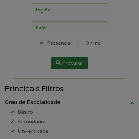
Presencial
Online
Procurar
Principais Filtros
Grau de Escolaridade
Básico
Secundário
Universidade