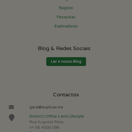
Registo
Pesquisas
Explicadores
Blog & Redes Sociais
Ler o nosso Blog
Contactos
geral@explicas.me
District | Office s and Lifestyle
Rua Augusto Rosa
nº 39, 4000-098