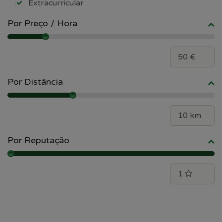
Extracurricular
Por Preço / Hora
Por Distância
Por Reputação