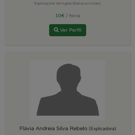
Explicações de Ingles (Extracurricular)
10€
/ hora
Ver Perfil
Flávia Andreia Silva Rebelo
(Explicadora)