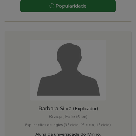
Popularidade
Bárbara Silva
(Explicador)
Braga, Fafe
(5 km)
Explicações de Ingles (3º ciclo, 2º ciclo, 1º ciclo)
Aluna da universidade do Minho.