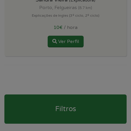
(Explicadora)
Porto, Felgueiras
(8.7 km)
Explicações de Ingles (3º ciclo, 2º ciclo)
10€
/ hora
Ver Perfil
Filtros