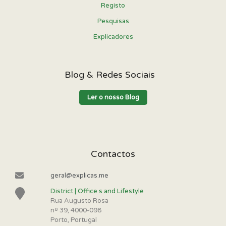
Registo
Pesquisas
Explicadores
Blog & Redes Sociais
Ler o nosso Blog
Contactos
geral@explicas.me
District | Office s and Lifestyle
Rua Augusto Rosa
nº 39, 4000-098
Porto, Portugal