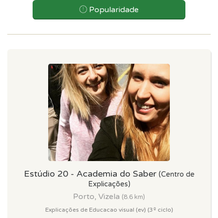
Popularidade
Estúdio 20 - Academia do Saber
(Centro de
Explicações)
Porto, Vizela
(8.6 km)
Explicações de Educacao visual (ev) (3º ciclo)