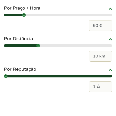
Por Preço / Hora
Por Distância
Por Reputação