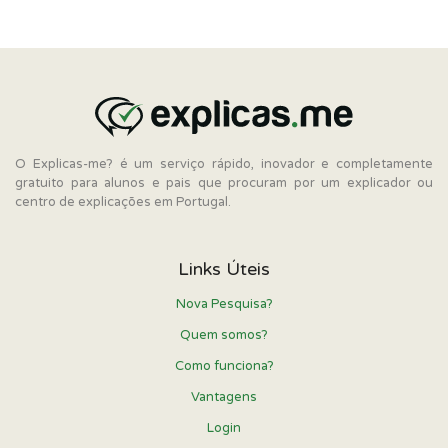
O Explicas-me? é um serviço rápido, inovador e completamente
gratuito para alunos e pais que procuram por um explicador ou
centro de explicações em Portugal.
Links Úteis
Nova Pesquisa?
Quem somos?
Como funciona?
Vantagens
Login