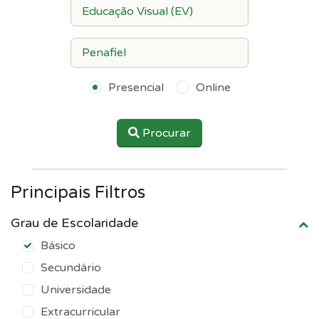
Presencial
Online
Procurar
Principais Filtros
Grau de Escolaridade
Básico
Secundário
Universidade
Extracurricular