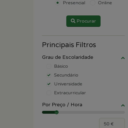
Presencial
Online
Procurar
Principais Filtros
Grau de Escolaridade
Básico
Secundário
Universidade
Extracurricular
Por Preço / Hora