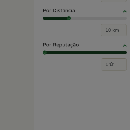
Por Distância
Por Reputação