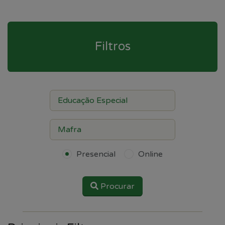
Filtros
Presencial
Online
Procurar