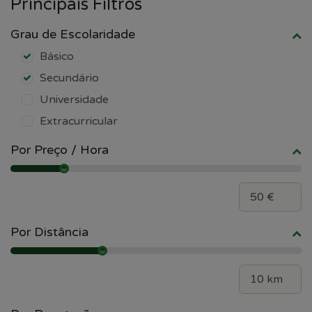
Principais Filtros
Grau de Escolaridade
Básico
Secundário
Universidade
Extracurricular
Por Preço / Hora
Por Distância