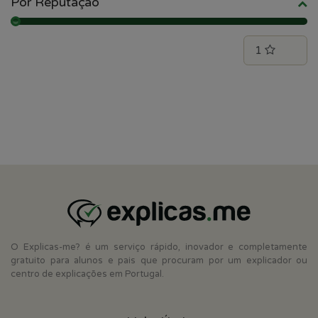
Por Reputação
O Explicas-me? é um serviço rápido, inovador e completamente
gratuito para alunos e pais que procuram por um explicador ou
centro de explicações em Portugal.