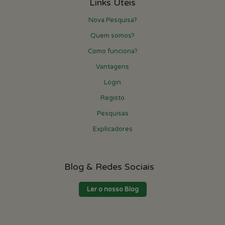
Links Úteis
Nova Pesquisa?
Quem somos?
Como funciona?
Vantagens
Login
Registo
Pesquisas
Explicadores
Blog & Redes Sociais
Ler o nosso Blog