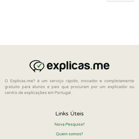
O Explicas-me? é um serviço rápido, inovador e completamente
gratuito para alunos e pais que procuram por um explicador ou
centro de explicações em Portugal.
Links Úteis
Nova Pesquisa?
Quem somos?