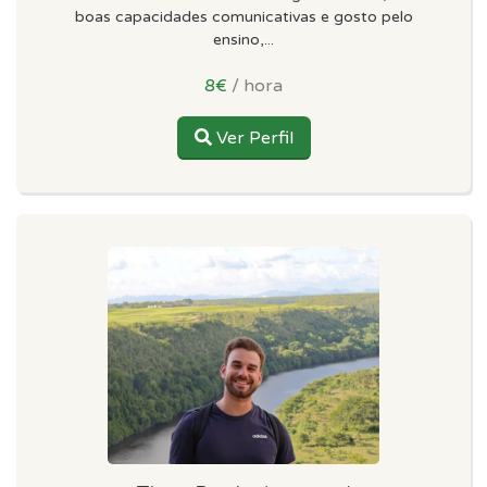
boas capacidades comunicativas e gosto pelo
ensino,...
8€
/ hora
Ver Perfil