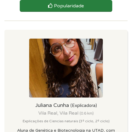
Popularidade
Juliana Cunha
(Explicadora)
Vila Real, Vila Real
(0.6 km)
Explicações de Ciencias naturais (3º ciclo, 2º ciclo)
Aluna de Genética e Biotecnologia na UTAD, com