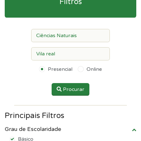
Filtros
Presencial
Online
Procurar
Principais Filtros
Grau de Escolaridade
Básico