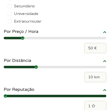
Secundário
Universidade
Extracurricular
Por Preço / Hora
Por Distância
Por Reputação