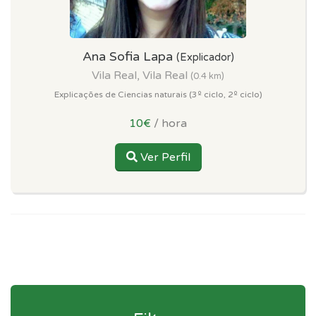
Ana Sofia Lapa
(Explicador)
Vila Real, Vila Real
(0.4 km)
Explicações de Ciencias naturais (3º ciclo, 2º ciclo)
10€
/ hora
Ver Perfil