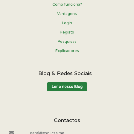
Como funciona?
Vantagens
Login
Registo
Pesquisas
Explicadores
Blog & Redes Sociais
Ler o nosso Blog
Contactos
geral@explicas.me