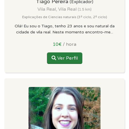
Tiago Pereira
(Explicador)
Vila Real, Vila Real
(1.5 km)
Explicações de Ciencias naturais (3º ciclo, 2º ciclo)
Olá! Eu sou o Tiago, tenho 23 anos e sou natural da
cidade de vila real. Neste momento encontro-me...
10€
/ hora
Ver Perfil