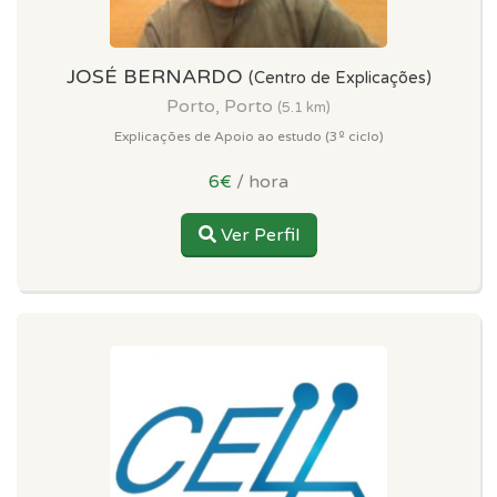
JOSÉ BERNARDO
(Centro de Explicações)
Porto, Porto
(5.1 km)
Explicações de Apoio ao estudo (3º ciclo)
6€
/ hora
Ver Perfil