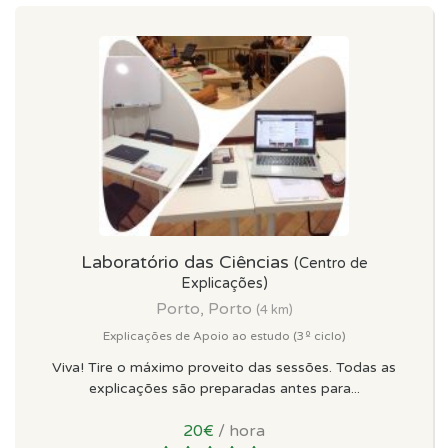
Laboratório das Ciências
(Centro de
Explicações)
Porto, Porto
(4 km)
Explicações de Apoio ao estudo (3º ciclo)
Viva! Tire o máximo proveito das sessões. Todas as
explicações são preparadas antes para...
20€
/ hora