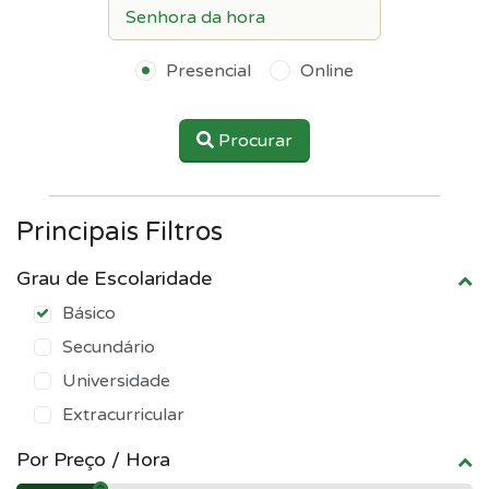
Presencial
Online
Procurar
Principais Filtros
Grau de Escolaridade
Básico
Secundário
Universidade
Extracurricular
Por Preço / Hora