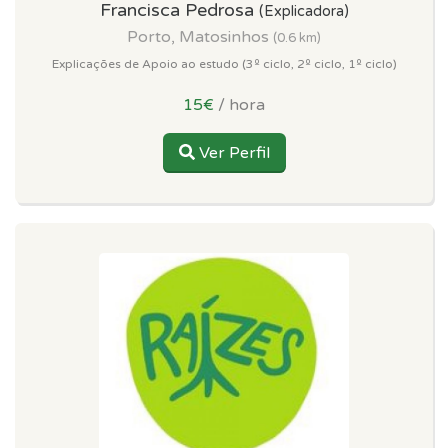
Francisca Pedrosa
(Explicadora)
Porto, Matosinhos
(0.6 km)
Explicações de Apoio ao estudo (3º ciclo, 2º ciclo, 1º ciclo)
15€
/ hora
Ver Perfil