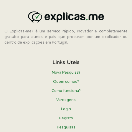
O Explicas-me? é um serviço rápido, inovador e completamente
gratuito para alunos e pais que procuram por um explicador ou
centro de explicações em Portugal.
Links Úteis
Nova Pesquisa?
Quem somos?
Como funciona?
Vantagens
Login
Registo
Pesquisas