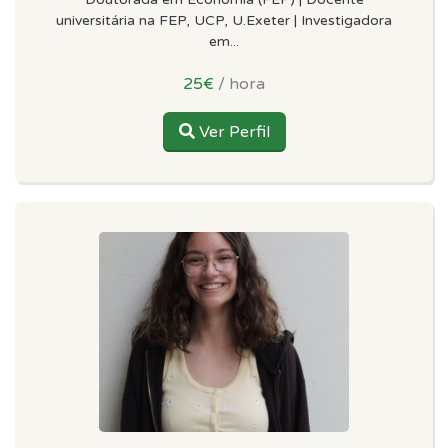
universitária na FEP, UCP, U.Exeter | Investigadora
em...
25€
/ hora
Ver Perfil