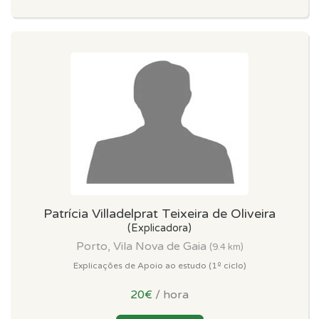
Patrícia Villadelprat Teixeira de Oliveira
(Explicadora)
Porto, Vila Nova de Gaia
(9.4 km)
Explicações de Apoio ao estudo (1º ciclo)
20€
/ hora