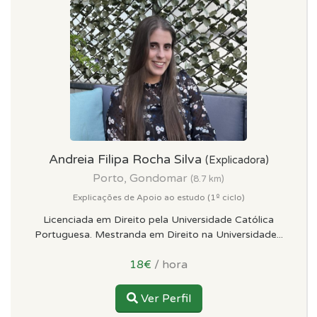
Andreia Filipa Rocha Silva
(Explicadora)
Porto, Gondomar
(8.7 km)
Explicações de Apoio ao estudo (1º ciclo)
Licenciada em Direito pela Universidade Católica
Portuguesa. Mestranda em Direito na Universidade...
18€
/ hora
Ver Perfil