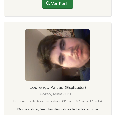
Ver Perfil
Lourenço Antão
(Explicador)
Porto, Maia
(9.8 km)
Explicações de Apoio ao estudo (3º ciclo, 2º ciclo, 1º ciclo)
Dou explicações das disciplinas listadas a cima