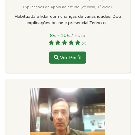
Explicações de Apoio ao estudo (2º ciclo, 1º ciclo)
Habituada a lidar com crianças de varias idades. Dou
explicações online e presencial Tenho o...
8€ - 10€
/ hora
(2)
Ver Perfil