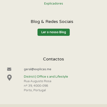
Explicadores
Blog & Redes Sociais
Ler o nosso Blog
Contactos
geral@explicas.me
District | Office s and Lifestyle
Rua Augusto Rosa
nº 39, 4000-098
Porto, Portugal