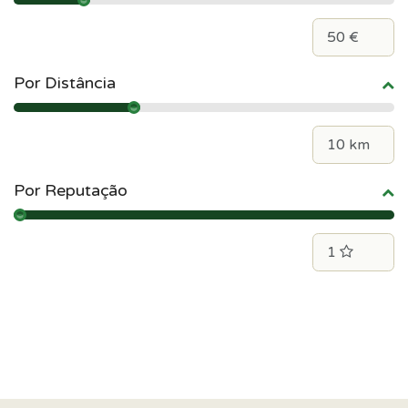
Por Distância
Por Reputação