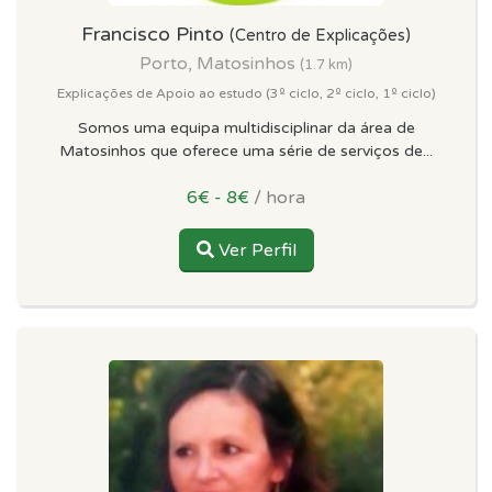
Francisco Pinto
(Centro de Explicações)
Porto, Matosinhos
(1.7 km)
Explicações de Apoio ao estudo (3º ciclo, 2º ciclo, 1º ciclo)
Somos uma equipa multidisciplinar da área de
Matosinhos que oferece uma série de serviços de...
6€ - 8€
/ hora
Ver Perfil