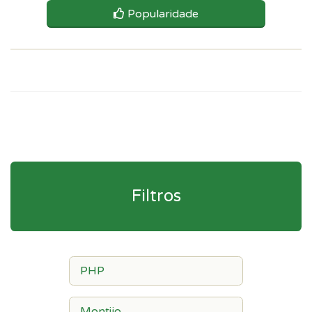
Popularidade
Filtros