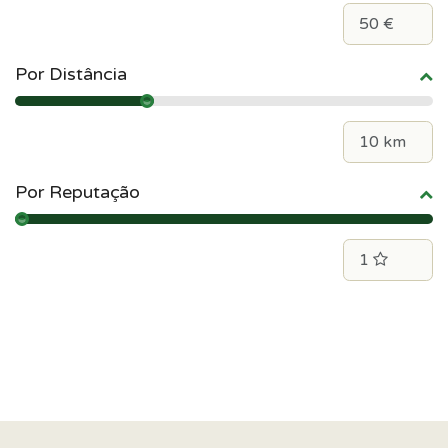
Por Distância
Por Reputação