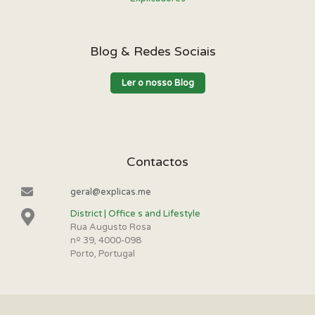
Blog & Redes Sociais
Ler o nosso Blog
Contactos
geral@explicas.me
District | Office s and Lifestyle
Rua Augusto Rosa
nº 39, 4000-098
Porto, Portugal