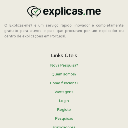
O Explicas-me? é um serviço rápido, inovador e completamente
gratuito para alunos e pais que procuram por um explicador ou
centro de explicações em Portugal.
Links Úteis
Nova Pesquisa?
Quem somos?
Como funciona?
Vantagens
Login
Registo
Pesquisas
Explicadores