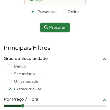
Presencial
Online
Procurar
Principais Filtros
Grau de Escolaridade
Básico
Secundário
Universidade
Extracurricular
Por Preço / Hora