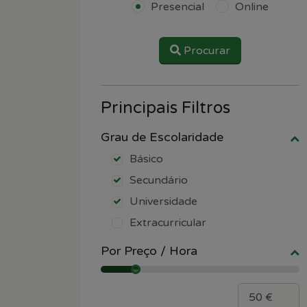
Presencial
Online
Procurar
Principais Filtros
Grau de Escolaridade
Básico
Secundário
Universidade
Extracurricular
Por Preço / Hora