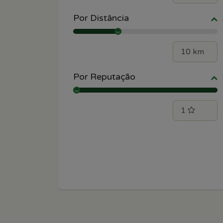
Por Distância
Por Reputação