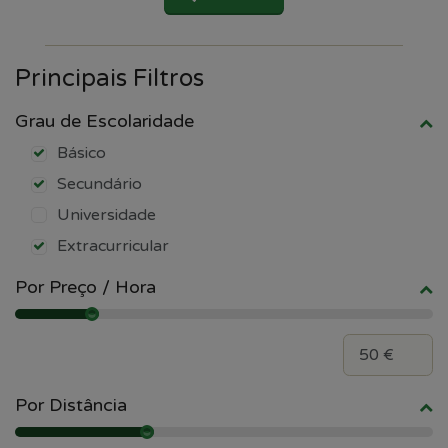
Principais Filtros
Grau de Escolaridade
Básico
Secundário
Universidade
Extracurricular
Por Preço / Hora
Por Distância