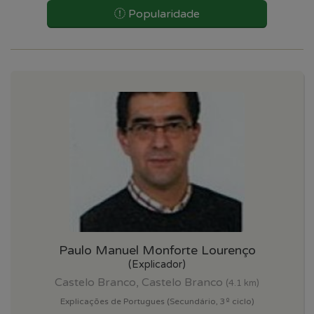
Popularidade
Paulo Manuel Monforte Lourenço
(Explicador)
Castelo Branco, Castelo Branco
(4.1 km)
Explicações de Portugues (Secundário, 3º ciclo)