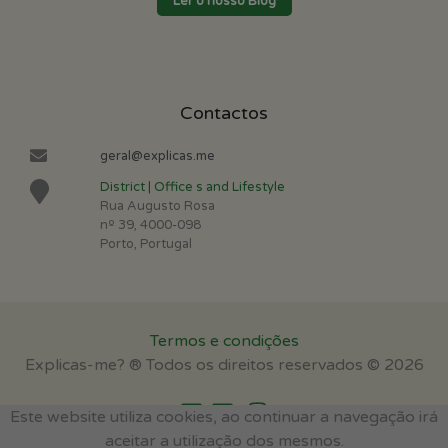
Ler o nosso Blog
Contactos
geral@explicas.me
District | Office s and Lifestyle
Rua Augusto Rosa
nº 39, 4000-098
Porto, Portugal
Termos e condições
Explicas-me? ® Todos os direitos reservados © 2026
Este website utiliza cookies, ao continuar a navegação irá
aceitar a utilização dos mesmos.