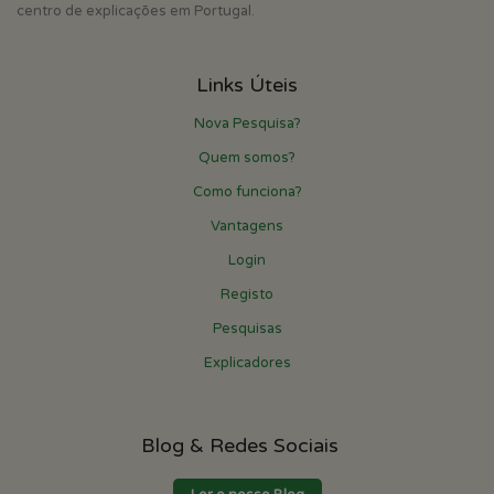
centro de explicações em Portugal.
Links Úteis
Nova Pesquisa?
Quem somos?
Como funciona?
Vantagens
Login
Registo
Pesquisas
Explicadores
Blog & Redes Sociais