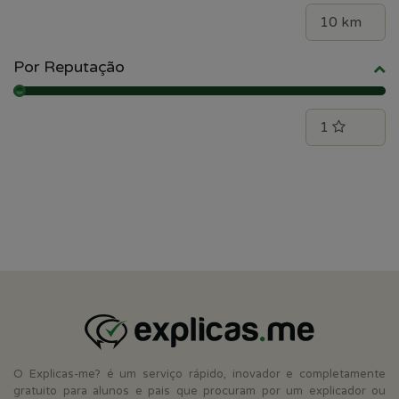
Por Reputação
O Explicas-me? é um serviço rápido, inovador e completamente
gratuito para alunos e pais que procuram por um explicador ou