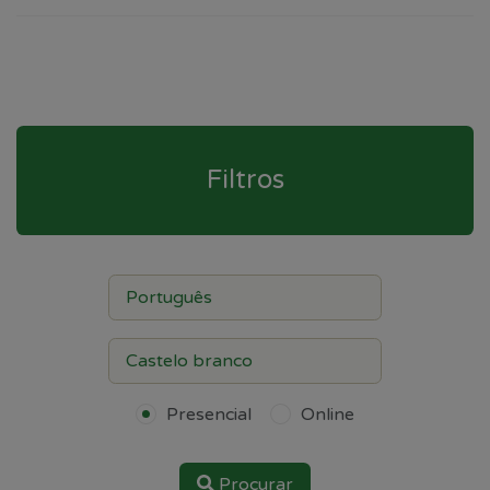
Filtros
Presencial
Online
Procurar