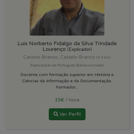
Luis Norberto Fidalgo da Silva Trindade
Lourenço
(Explicador)
Castelo Branco, Castelo Branco
(3.4 km)
Explicações de Portugues (Extracurricular)
Docente com formação superior em História e
Ciências da Informação e da Documentação.
Formador...
15€
/ hora
Ver Perfil