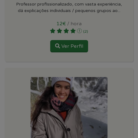
Professor profissionalizado, com vasta experiência,
dá explicações individuais / pequenos grupos ao...
12€
/ hora
(2)
Ver Perfil