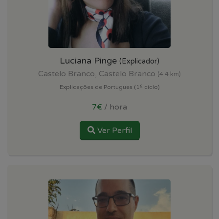
Luciana Pinge
(Explicador)
Castelo Branco, Castelo Branco
(4.4 km)
Explicações de Portugues (1º ciclo)
7€
/ hora
Ver Perfil