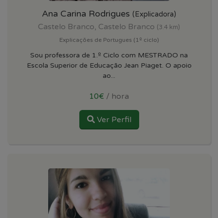
Ana Carina Rodrigues
(Explicadora)
Castelo Branco, Castelo Branco
(3.4 km)
Explicações de Portugues (1º ciclo)
Sou professora de 1.º Ciclo com MESTRADO na
Escola Superior de Educação Jean Piaget. O apoio
ao...
10€
/ hora
Ver Perfil