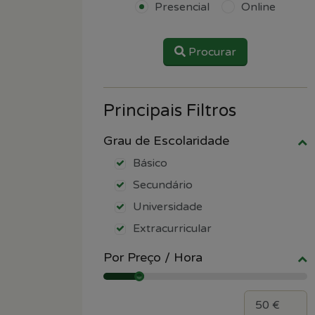
Presencial
Online
Procurar
Principais Filtros
Grau de Escolaridade
Básico
Secundário
Universidade
Extracurricular
Por Preço / Hora