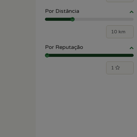
Por Distância
Por Reputação