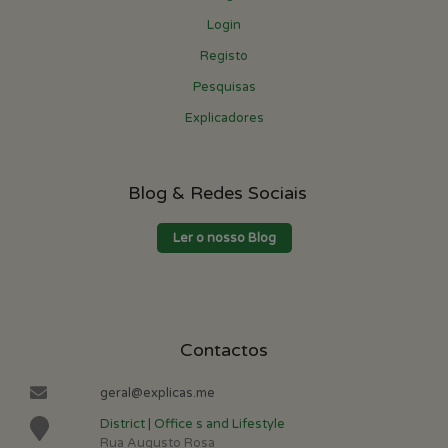
Login
Registo
Pesquisas
Explicadores
Blog & Redes Sociais
Ler o nosso Blog
Contactos
geral@explicas.me
District | Office s and Lifestyle
Rua Augusto Rosa