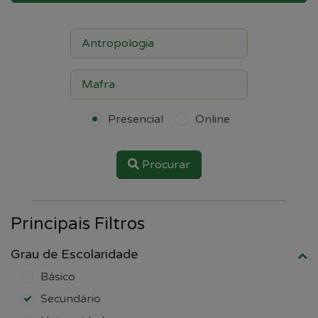
Presencial
Online
Procurar
Principais Filtros
Grau de Escolaridade
Básico
Secundário