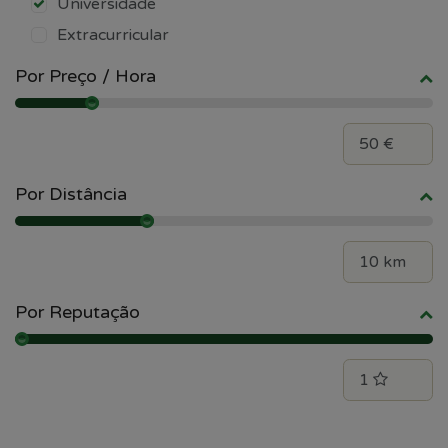
Universidade
Extracurricular
Por Preço / Hora
Por Distância
Por Reputação