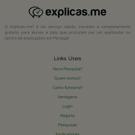
O Explicas-me? é um serviço rápido, inovador e completamente
gratuito para alunos e pais que procuram por um explicador ou
centro de explicações em Portugal.
Links Úteis
Nova Pesquisa?
Quem somos?
Como funciona?
Vantagens
Login
Registo
Pesquisas
Explicadores