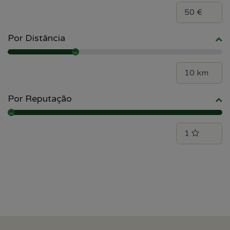
Por Distância
Por Reputação