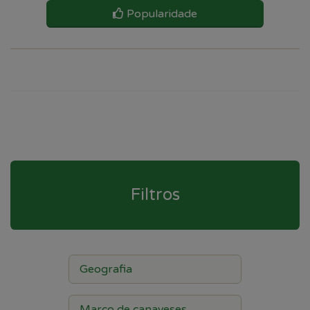
Popularidade
Filtros