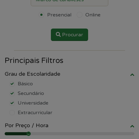
Presencial
Online
Procurar
Principais Filtros
Grau de Escolaridade
Básico
Secundário
Universidade
Extracurricular
Por Preço / Hora