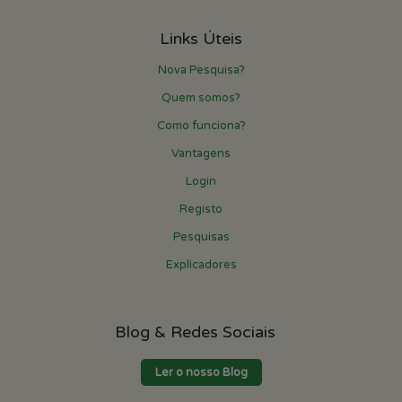
Links Úteis
Nova Pesquisa?
Quem somos?
Como funciona?
Vantagens
Login
Registo
Pesquisas
Explicadores
Blog & Redes Sociais
Ler o nosso Blog