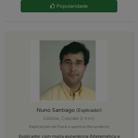
Popularidade
Nuno Santiago
(Explicador)
Lisboa, Cascais
(2.9 km)
Explicações de Fisica e quimica (Secundário)
Explicador com muita experiência (Matemática e