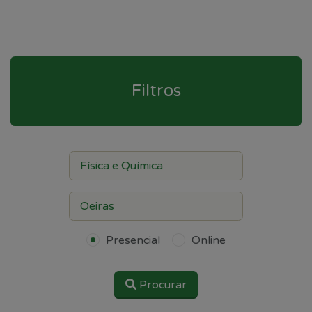
Filtros
Presencial
Online
Procurar