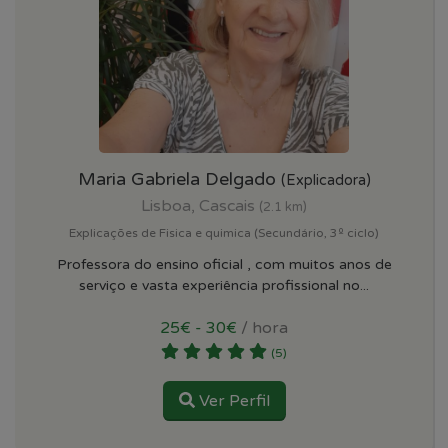
Maria Gabriela Delgado
(Explicadora)
Lisboa, Cascais
(2.1 km)
Explicações de Fisica e quimica (Secundário, 3º ciclo)
Professora do ensino oficial , com muitos anos de
serviço e vasta experiência profissional no...
25€ - 30€
/ hora
(5)
Ver Perfil