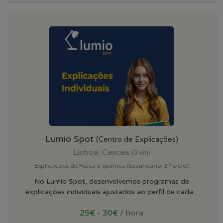
Lumio Spot
(Centro de Explicações)
Lisboa, Cascais
(3 km)
Explicações de Fisica e quimica (Secundário, 3º ciclo)
No Lumio Spot, desenvolvemos programas de
explicações individuais ajustados ao perfil de cada...
25€ - 30€
/ hora