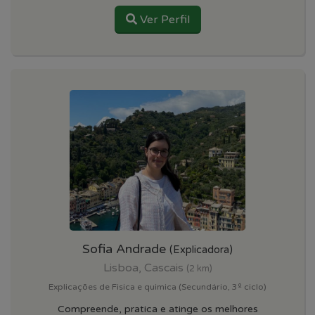
Ver Perfil
Sofia Andrade
(Explicadora)
Lisboa, Cascais
(2 km)
Explicações de Fisica e quimica (Secundário, 3º ciclo)
Compreende, pratica e atinge os melhores