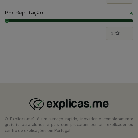
Por Reputação
O Explicas-me? é um serviço rápido, inovador e completamente
gratuito para alunos e pais que procuram por um explicador ou
centro de explicações em Portugal.