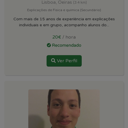
Lisboa, Oeiras
(3.4 km)
Explicações de Fisica e quimica (Secundário)
Com mais de 15 anos de experiência em explicações
individuais e em grupo, acompanho alunos do...
20€
/ hora
Ver Perfil