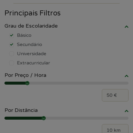
Principais Filtros
Grau de Escolaridade
Básico
Secundário
Universidade
Extracurricular
Por Preço / Hora
Por Distância