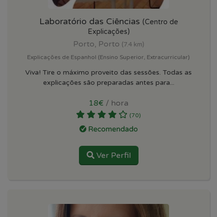
Laboratório das Ciências
(Centro de
Explicações)
Porto, Porto
(7.4 km)
Explicações de Espanhol (Ensino Superior, Extracurricular)
Viva! Tire o máximo proveito das sessões. Todas as
explicações são preparadas antes para...
18€
/ hora
(70)
Ver Perfil