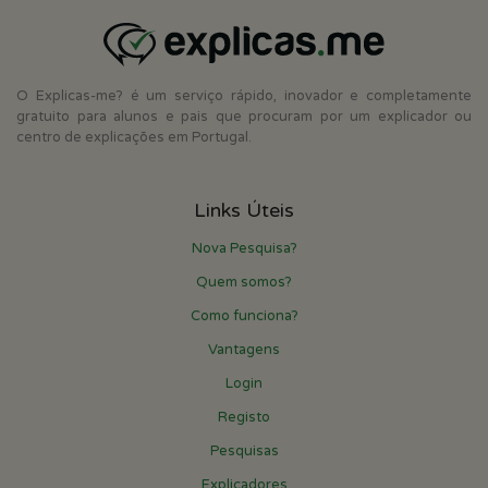
O Explicas-me? é um serviço rápido, inovador e completamente
gratuito para alunos e pais que procuram por um explicador ou
centro de explicações em Portugal.
Links Úteis
Nova Pesquisa?
Quem somos?
Como funciona?
Vantagens
Login
Registo
Pesquisas
Explicadores