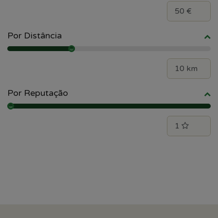
Por Distância
Por Reputação