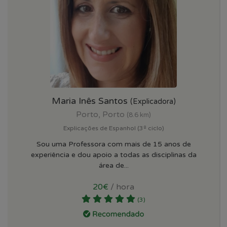
Maria Inês Santos
(Explicadora)
Porto, Porto
(8.6 km)
Explicações de Espanhol (3º ciclo)
Sou uma Professora com mais de 15 anos de
experiência e dou apoio a todas as disciplinas da
área de...
20€
/ hora
(3)