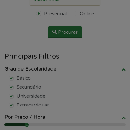
Presencial
Online
Procurar
Principais Filtros
Grau de Escolaridade
Básico
Secundário
Universidade
Extracurricular
Por Preço / Hora