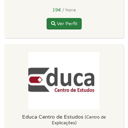
19€
/ hora
Ver Perfil
Educa Centro de Estudos
(Centro de
Explicações)