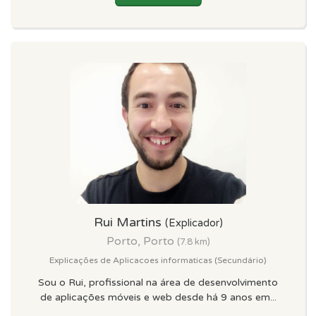
Rui Martins
(Explicador)
Porto, Porto
(7.8 km)
Explicações de Aplicacoes informaticas (Secundário)
Sou o Rui, profissional na área de desenvolvimento
de aplicações móveis e web desde há 9 anos em...