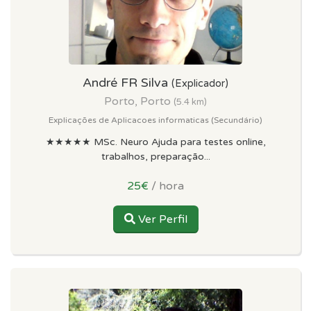
André FR Silva
(Explicador)
Porto, Porto
(5.4 km)
Explicações de Aplicacoes informaticas (Secundário)
★★★★★ MSc. Neuro Ajuda para testes online,
trabalhos, preparação...
25€
/ hora
Ver Perfil