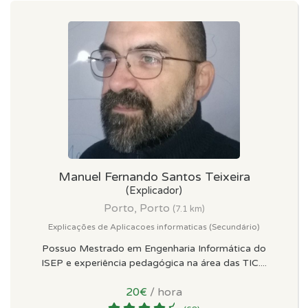
Manuel Fernando Santos Teixeira
(Explicador)
Porto, Porto
(7.1 km)
Explicações de Aplicacoes informaticas (Secundário)
Possuo Mestrado em Engenharia Informática do
ISEP e experiência pedagógica na área das TIC....
20€
/ hora