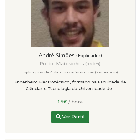
André Simões
(Explicador)
Porto, Matosinhos
(9.4 km)
Explicações de Aplicacoes informaticas (Secundário)
Engenheiro Electrotécnico, formado na Faculdade de
Ciências e Tecnologia da Universidade de...
15€
/ hora
Ver Perfil