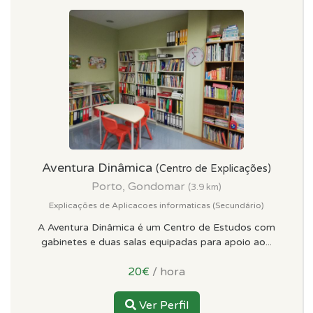
Aventura Dinâmica
(Centro de Explicações)
Porto, Gondomar
(3.9 km)
Explicações de Aplicacoes informaticas (Secundário)
A Aventura Dinâmica é um Centro de Estudos com
gabinetes e duas salas equipadas para apoio ao...
20€
/ hora
Ver Perfil