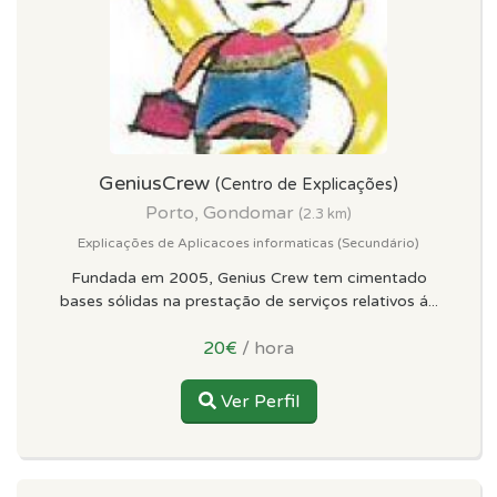
GeniusCrew
(Centro de Explicações)
Porto, Gondomar
(2.3 km)
Explicações de Aplicacoes informaticas (Secundário)
Fundada em 2005, Genius Crew tem cimentado
bases sólidas na prestação de serviços relativos á...
20€
/ hora
Ver Perfil