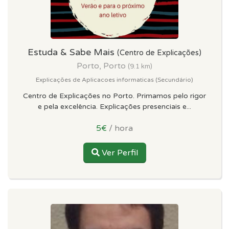
Estuda & Sabe Mais
(Centro de Explicações)
Porto, Porto
(9.1 km)
Explicações de Aplicacoes informaticas (Secundário)
Centro de Explicações no Porto. Primamos pelo rigor
e pela excelência. Explicações presenciais e...
5€
/ hora
Ver Perfil