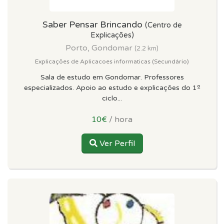
Saber Pensar Brincando
(Centro de
Explicações)
Porto, Gondomar
(2.2 km)
Explicações de Aplicacoes informaticas (Secundário)
Sala de estudo em Gondomar. Professores
especializados. Apoio ao estudo e explicações do 1º
ciclo...
10€
/ hora
Ver Perfil