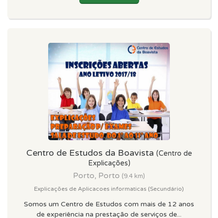
Centro de Estudos da Boavista
(Centro de
Explicações)
Porto, Porto
(9.4 km)
Explicações de Aplicacoes informaticas (Secundário)
Somos um Centro de Estudos com mais de 12 anos
de experiência na prestação de serviços de...