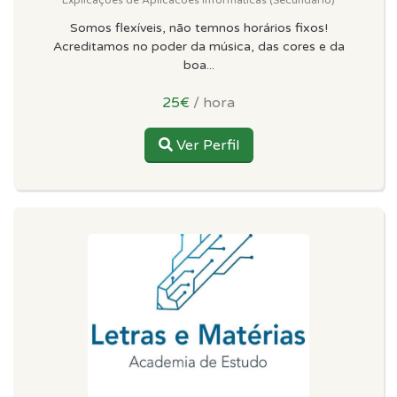
Somos flexíveis, não temnos horários fixos!
Acreditamos no poder da música, das cores e da
boa...
25€
/ hora
Ver Perfil