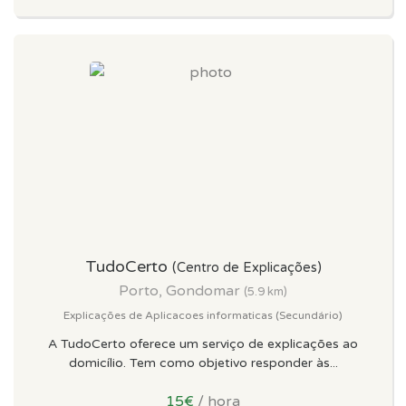
TudoCerto
(Centro de Explicações)
Porto, Gondomar
(5.9 km)
Explicações de Aplicacoes informaticas (Secundário)
A TudoCerto oferece um serviço de explicações ao
domicílio. Tem como objetivo responder às...
15€
/ hora