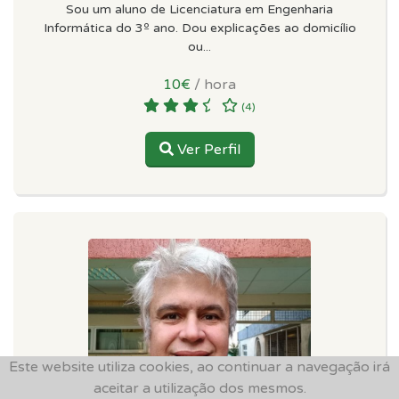
Sou um aluno de Licenciatura em Engenharia
Informática do 3º ano. Dou explicações ao domicílio
ou...
10€
/ hora
(4)
Ver Perfil
Este website utiliza cookies, ao continuar a navegação irá
aceitar a utilização dos mesmos.