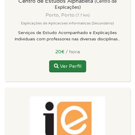
Centro de Estudos Alphabeta
(Centro de
Explicações)
Porto, Porto
(7.7 km)
Explicações de Aplicacoes informaticas (Secundário)
Serviços de Estudo Acompanhado e Explicações
Individuais com professores nas diversas disciplinas...
20€
/ hora
Ver Perfil