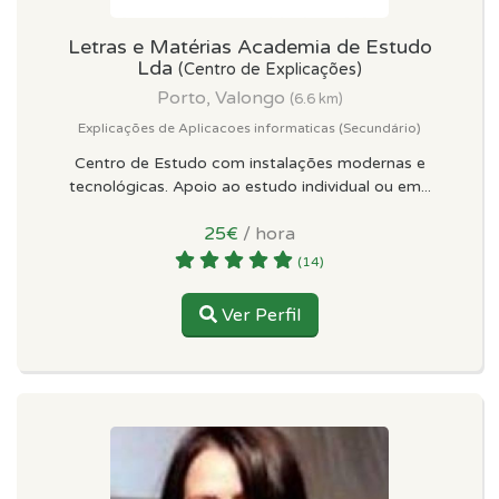
Letras e Matérias Academia de Estudo
Lda
(Centro de Explicações)
Porto, Valongo
(6.6 km)
Explicações de Aplicacoes informaticas (Secundário)
Centro de Estudo com instalações modernas e
tecnológicas. Apoio ao estudo individual ou em...
25€
/ hora
(14)
Ver Perfil