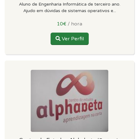
Aluno de Engenharia Informática de terceiro ano.
Ajudo em dúvidas de sistemas operativos e...
10€
/ hora
Ver Perfil