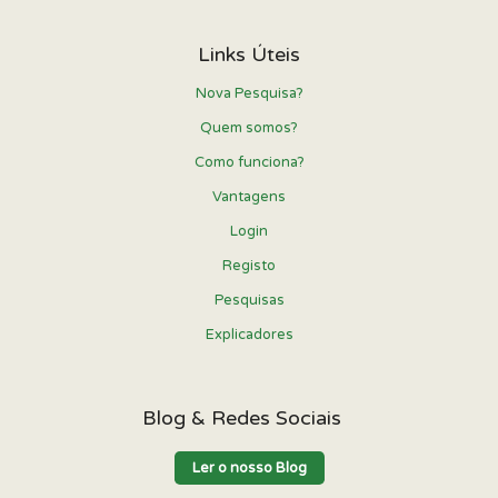
Links Úteis
Nova Pesquisa?
Quem somos?
Como funciona?
Vantagens
Login
Registo
Pesquisas
Explicadores
Blog & Redes Sociais
Ler o nosso Blog