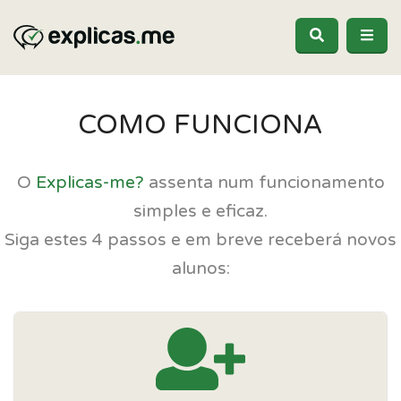
COMO FUNCIONA
O
Explicas-me?
assenta num funcionamento
simples e eficaz.
Siga estes 4 passos e em breve receberá novos
alunos: