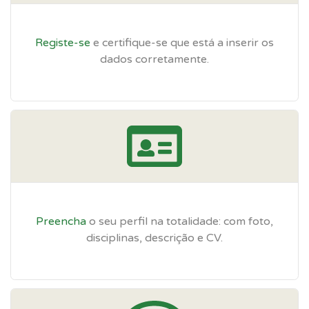
Registe-se
e certifique-se que está a inserir os
dados corretamente.
Preencha
o seu perfil na totalidade: com foto,
disciplinas, descrição e CV.