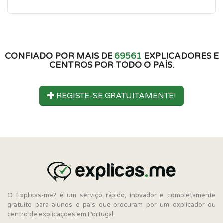
CONFIADO POR MAIS DE
69561
EXPLICADORES E
CENTROS POR TODO O PAÍS.
REGISTE-SE GRATUITAMENTE!
O Explicas-me? é um serviço rápido, inovador e completamente
gratuito para alunos e pais que procuram por um explicador ou
centro de explicações em Portugal.