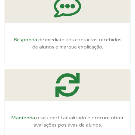
Responda
de imediato aos contactos recebidos
de alunos e marque explicação.
Mantenha
o seu perfil atualizado e procure obter
avaliações positivas de alunos.