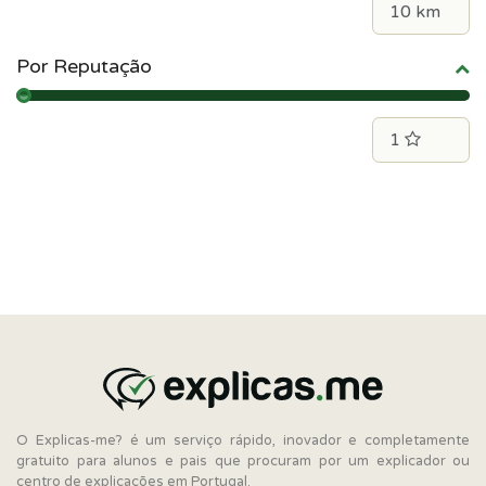
Por Reputação
O Explicas-me? é um serviço rápido, inovador e completamente
gratuito para alunos e pais que procuram por um explicador ou
centro de explicações em Portugal.