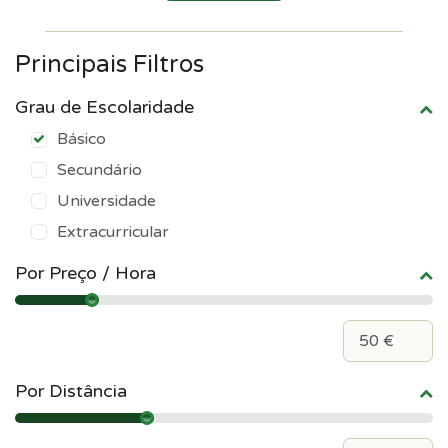
Principais Filtros
Grau de Escolaridade
Básico
Secundário
Universidade
Extracurricular
Por Preço / Hora
Por Distância