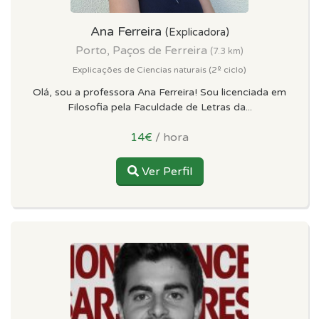
Ana Ferreira
(Explicadora)
Porto, Paços de Ferreira
(7.3 km)
Explicações de Ciencias naturais (2º ciclo)
Olá, sou a professora Ana Ferreira! Sou licenciada em
Filosofia pela Faculdade de Letras da...
14€
/ hora
Ver Perfil