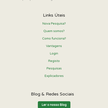
Links Úteis
Nova Pesquisa?
Quem somos?
Como funciona?
Vantagens
Login
Registo
Pesquisas
Explicadores
Blog & Redes Sociais
Ler o nosso Blog