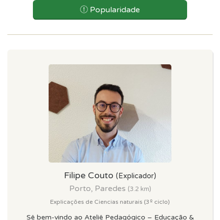
Popularidade
Filipe Couto
(Explicador)
Porto, Paredes
(3.2 km)
Explicações de Ciencias naturais (3º ciclo)
Sê bem-vindo ao Ateliê Pedagógico – Educação &