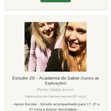
Estúdio 20 - Academia do Saber
(Centro de
Explicações)
Porto, Vizela
(8.6 km)
Explicações de Ciencias naturais (3º ciclo)
- Apoio Escolar - Estudo acompanhado para 1º, 2º e
3º Ciclo e Ensino Secundário; -...