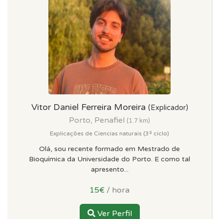
Vitor Daniel Ferreira Moreira
(Explicador)
Porto, Penafiel
(1.7 km)
Explicações de Ciencias naturais (3º ciclo)
Olá, sou recente formado em Mestrado de
Bioquímica da Universidade do Porto. E como tal
apresento...
15€
/ hora
Ver Perfil