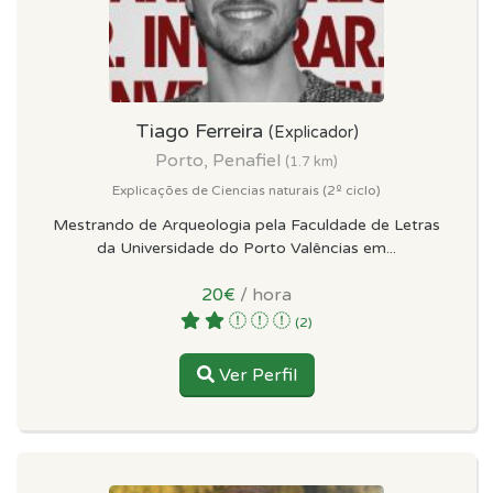
Tiago Ferreira
(Explicador)
Porto, Penafiel
(1.7 km)
Explicações de Ciencias naturais (2º ciclo)
Mestrando de Arqueologia pela Faculdade de Letras
da Universidade do Porto Valências em...
20€
/ hora
(2)
Ver Perfil