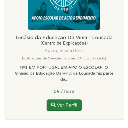
Ginásio da Educação Da Vinci - Lousada
(Centro de Explicações)
Porto, Vizela
(8 km)
Explicações de Ciencias naturais (3º ciclo, 2º ciclo)
Nº1 EM PORTUGAL EM APOIO ESCOLAR: O
Ginásio da Educação Da Vinci de Lousada faz parte
da...
5€
/ hora
Ver Perfil