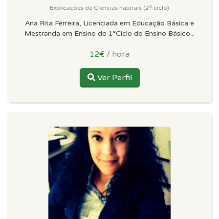
Explicações de Ciencias naturais (2º ciclo)
Ana Rita Ferreira, Licenciada em Educação Básica e
Mestranda em Ensino do 1°Ciclo do Ensino Básico...
12€
/ hora
Ver Perfil