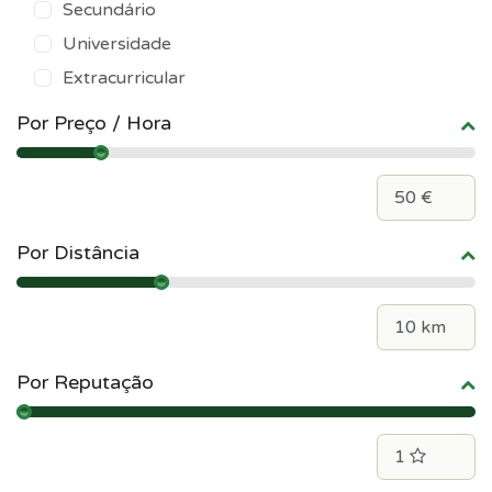
Secundário
Universidade
Extracurricular
Por Preço / Hora
Por Distância
Por Reputação