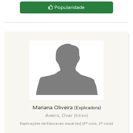
Popularidade
Mariana Oliveira
(Explicadora)
Aveiro, Ovar
(9.6 km)
Explicações de Educacao visual (ev) (3º ciclo, 2º ciclo)