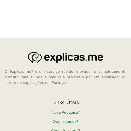
O Explicas-me? é um serviço rápido, inovador e completamente
gratuito para alunos e pais que procuram por um explicador ou
centro de explicações em Portugal.
Links Úteis
Nova Pesquisa?
Quem somos?
Como funciona?