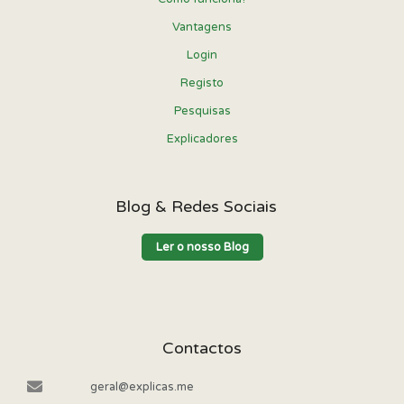
Vantagens
Login
Registo
Pesquisas
Explicadores
Blog & Redes Sociais
Ler o nosso Blog
Contactos
geral@explicas.me