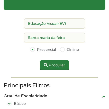
Presencial
Online
Procurar
Principais Filtros
Grau de Escolaridade
Básico