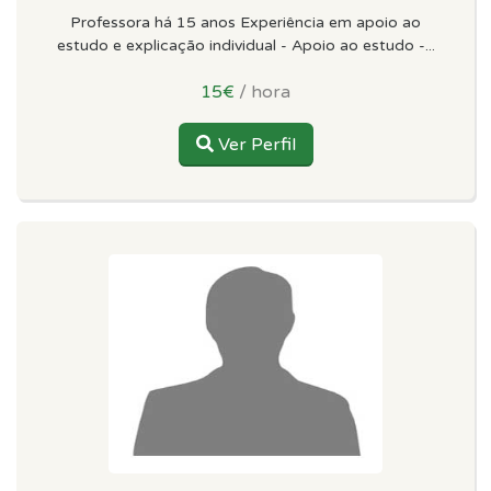
Professora há 15 anos Experiência em apoio ao
estudo e explicação individual - Apoio ao estudo -...
15€
/ hora
Ver Perfil