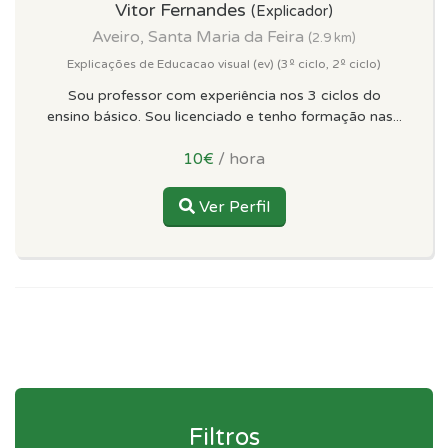
Vitor Fernandes
(Explicador)
Aveiro, Santa Maria da Feira
(2.9 km)
Explicações de Educacao visual (ev) (3º ciclo, 2º ciclo)
Sou professor com experiência nos 3 ciclos do
ensino básico. Sou licenciado e tenho formação nas...
10€
/ hora
Ver Perfil
Filtros