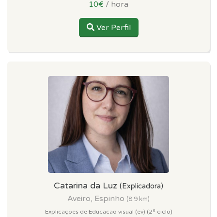
10€
/ hora
Ver Perfil
Catarina da Luz
(Explicadora)
Aveiro, Espinho
(8.9 km)
Explicações de Educacao visual (ev) (2º ciclo)