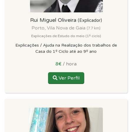
Rui Miguel Oliveira
(Explicador)
Porto, Vila Nova de Gaia
(7.7 km)
Explicações de Estudo do meio (1º ciclo)
Explicações / Ajuda na Realização dos trabalhos de
Casa do 1º Ciclo até ao 9º ano
8€
/ hora
Ver Perfil