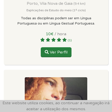
Porto, Vila Nova de Gaia
(9.4 km)
Explicações de Estudo do meio (1º ciclo)
Todas as disciplinas podem ser em Língua
Portuguesa ou em Língua Gestual Portuguesa.
10€
/ hora
(1)
Ver Perfil
Este website utiliza cookies, ao continuar a navegação irá
aceitar a utilização dos mesmos.