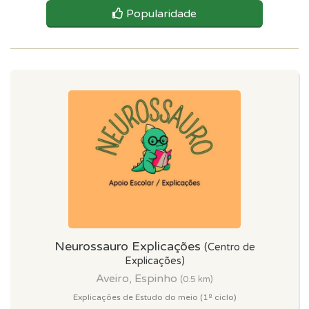
Popularidade
Neurossauro Explicações
(Centro de
Explicações)
Aveiro, Espinho
(0.5 km)
Explicações de Estudo do meio (1º ciclo)