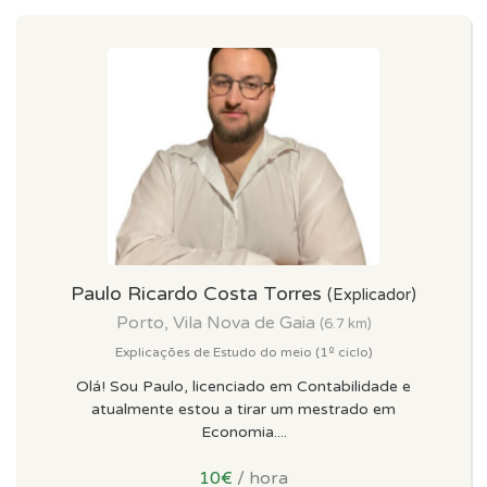
Paulo Ricardo Costa Torres
(Explicador)
Porto, Vila Nova de Gaia
(6.7 km)
Explicações de Estudo do meio (1º ciclo)
Olá! Sou Paulo, licenciado em Contabilidade e
atualmente estou a tirar um mestrado em
Economia....
10€
/ hora