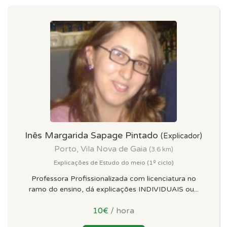
Inês Margarida Sapage Pintado
(Explicador)
Porto, Vila Nova de Gaia
(3.6 km)
Explicações de Estudo do meio (1º ciclo)
Professora Profissionalizada com licenciatura no
ramo do ensino, dá explicações INDIVIDUAIS ou...
10€
/ hora