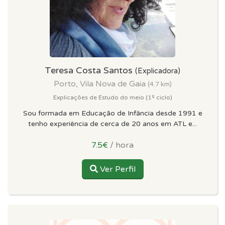
Teresa Costa Santos
(Explicadora)
Porto, Vila Nova de Gaia
(4.7 km)
Explicações de Estudo do meio (1º ciclo)
Sou formada em Educação de Infância desde 1991 e
tenho experiência de cerca de 20 anos em ATL e...
7.5€
/ hora
Ver Perfil