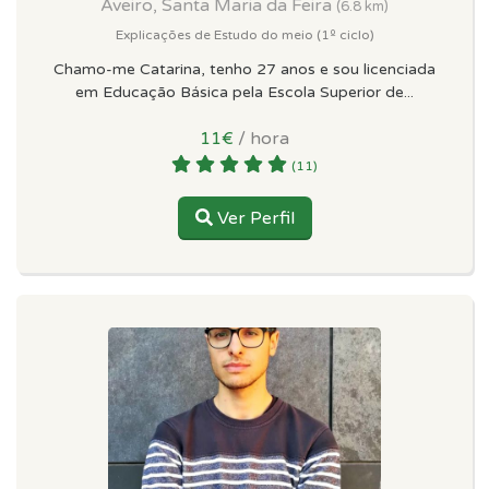
Aveiro, Santa Maria da Feira
(6.8 km)
Explicações de Estudo do meio (1º ciclo)
Chamo-me Catarina, tenho 27 anos e sou licenciada
em Educação Básica pela Escola Superior de...
11€
/ hora
(11)
Ver Perfil