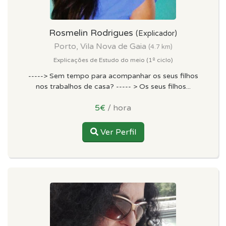
Rosmelin Rodrigues
(Explicador)
Porto, Vila Nova de Gaia
(4.7 km)
Explicações de Estudo do meio (1º ciclo)
-----> Sem tempo para acompanhar os seus filhos
nos trabalhos de casa? ----- > Os seus filhos...
5€
/ hora
Ver Perfil