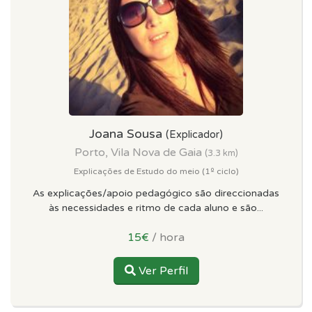
Joana Sousa
(Explicador)
Porto, Vila Nova de Gaia
(3.3 km)
Explicações de Estudo do meio (1º ciclo)
As explicações/apoio pedagógico são direccionadas
às necessidades e ritmo de cada aluno e são...
15€
/ hora
Ver Perfil