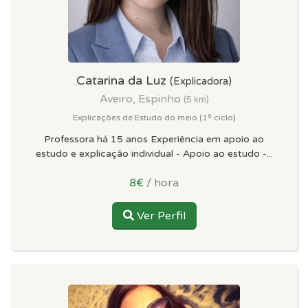
Catarina da Luz
(Explicadora)
Aveiro, Espinho
(5 km)
Explicações de Estudo do meio (1º ciclo)
Professora há 15 anos Experiência em apoio ao
estudo e explicação individual - Apoio ao estudo -...
8€
/ hora
Ver Perfil