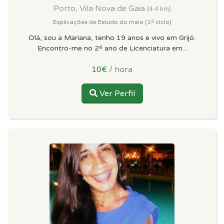
Porto, Vila Nova de Gaia
(4.4 km)
Explicações de Estudo do meio (1º ciclo)
Olá, sou a Mariana, tenho 19 anos e vivo em Grijó.
Encontro-me no 2º ano de Licenciatura em...
10€
/ hora
Ver Perfil