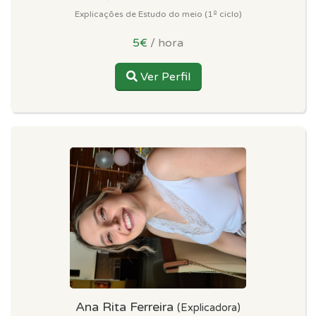
Explicações de Estudo do meio (1º ciclo)
5€
/ hora
Ver Perfil
Ana Rita Ferreira
(Explicadora)