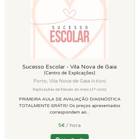
Sucesso Escolar - Vila Nova de Gaia
(Centro de Explicações)
Porto, Vila Nova de Gaia
(4.8 km)
Explicações de Estudo do meio (1º ciclo)
PRIMEIRA AULA DE AVALIAÇÃO DIAGNÓSTICA
TOTALMENTE GRÁTIS! Os preços apresentados
correspondem ao...
5€
/ hora