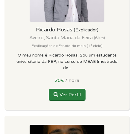
Ricardo Rosas
(Explicador)
Aveiro, Santa Maria da Feira
(6 km)
Explicações de Estudo do meio (1º ciclo)
O meu nome é Ricardo Rosas, Sou um estudante
universitário da FEP, no curso de MEAE (mestrado
de...
20€
/ hora
Ver Perfil