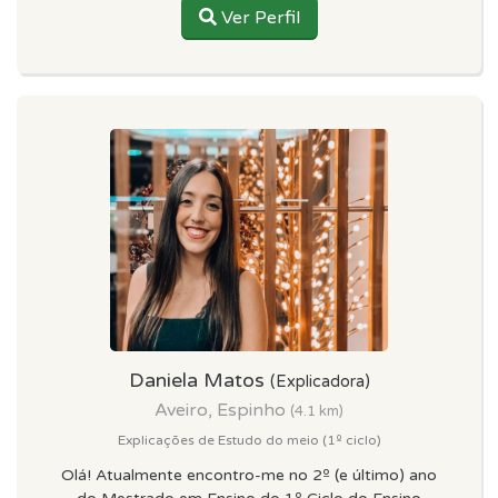
Ver Perfil
Daniela Matos
(Explicadora)
Aveiro, Espinho
(4.1 km)
Explicações de Estudo do meio (1º ciclo)
Olá! Atualmente encontro-me no 2º (e último) ano