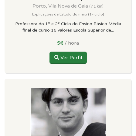
Porto, Vila Nova de Gaia
(7.1 km)
Explicações de Estudo do meio (1º ciclo)
Professora do 1º e 2º Ciclo do Ensino Básico Média
final de curso 16 valores Escola Superior de...
5€
/ hora
Ver Perfil