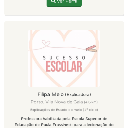
Ver Perfil
Filipa Melo
(Explicadora)
Porto, Vila Nova de Gaia
(4.8 km)
Explicações de Estudo do meio (1º ciclo)
Professora habilitada pela Escola Superior de
Educação de Paula Frassinetti para a lecionação do