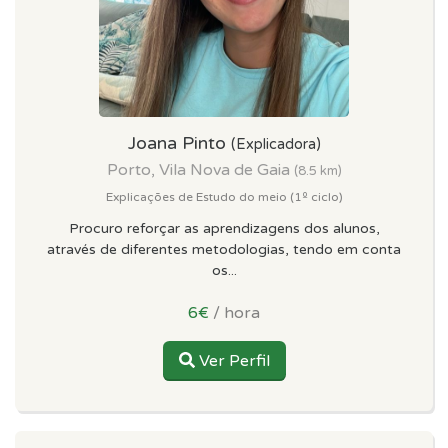
Joana Pinto
(Explicadora)
Porto, Vila Nova de Gaia
(8.5 km)
Explicações de Estudo do meio (1º ciclo)
Procuro reforçar as aprendizagens dos alunos,
através de diferentes metodologias, tendo em conta
os...
6€
/ hora
Ver Perfil