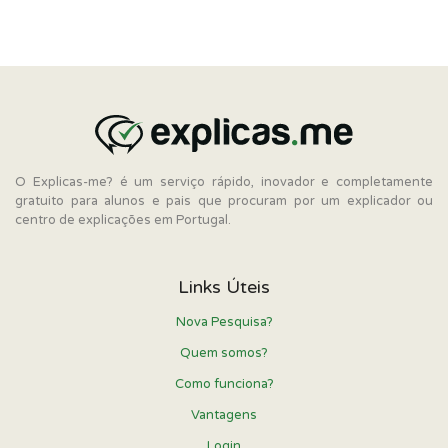
O Explicas-me? é um serviço rápido, inovador e completamente
gratuito para alunos e pais que procuram por um explicador ou
centro de explicações em Portugal.
Links Úteis
Nova Pesquisa?
Quem somos?
Como funciona?
Vantagens
Login