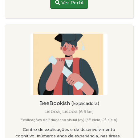
Ver Perfil
BeeBookish
(Explicadora)
Lisboa, Lisboa
(6.6 km)
Explicações de Educacao visual (ev) (3º ciclo, 2º ciclo)
Centro de explicações e de desenvolvimento
cognitivo. Inúmeros anos de experiência, nas áreas...