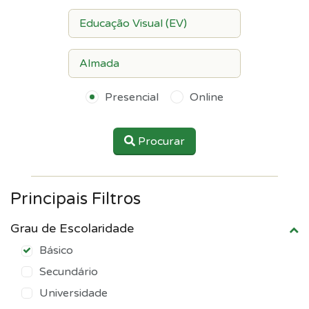
Presencial
Online
Procurar
Principais Filtros
Grau de Escolaridade
Básico
Secundário
Universidade