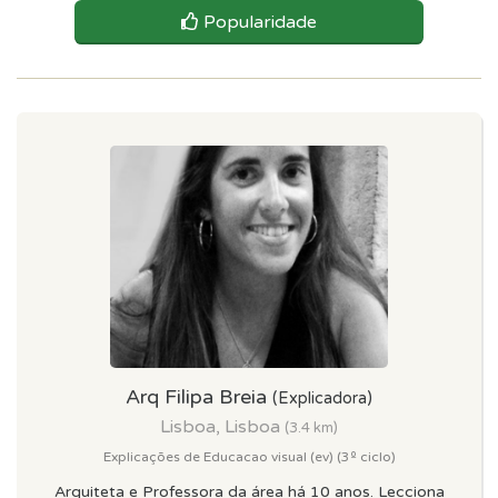
Popularidade
Arq Filipa Breia
(Explicadora)
Lisboa, Lisboa
(3.4 km)
Explicações de Educacao visual (ev) (3º ciclo)
Arquiteta e Professora da área há 10 anos. Lecciona