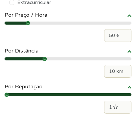
Extracurricular
Por Preço / Hora
Por Distância
Por Reputação