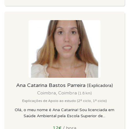
Ana Catarina Bastos Parreira
(Explicadora)
Coimbra, Coimbra
(1.8 km)
Explicações de Apoio ao estudo (2º ciclo, 1º ciclo)
Olá, o meu nome é Ana Catarina! Sou licenciada em
Saúde Ambiental pela Escola Superior de...
12€
/ hora