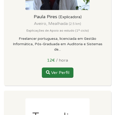
Paula Pires
(Explicadora)
Aveiro, Mealhada
(2.5 km)
Explicações de Apoio ao estudo (1º ciclo)
Freelancer portuguesa, licenciada em Gestão
Informática, Pós-Graduada em Auditoria e Sistemas
de...
12€
/ hora
Ver Perfil