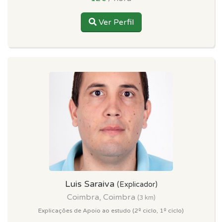
Ver Perfil
Luis Saraiva
(Explicador)
Coimbra, Coimbra
(3 km)
Explicações de Apoio ao estudo (2º ciclo, 1º ciclo)