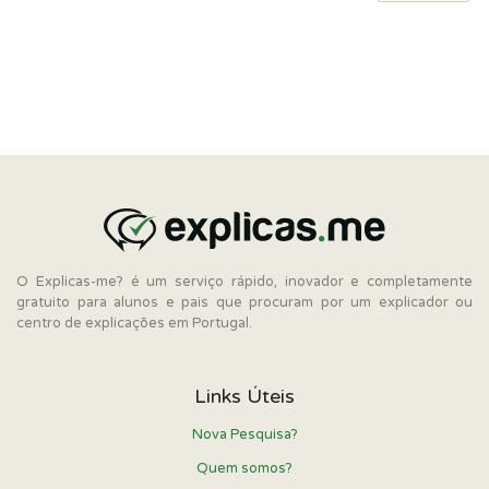
O Explicas-me? é um serviço rápido, inovador e completamente
gratuito para alunos e pais que procuram por um explicador ou
centro de explicações em Portugal.
Links Úteis
Nova Pesquisa?
Quem somos?