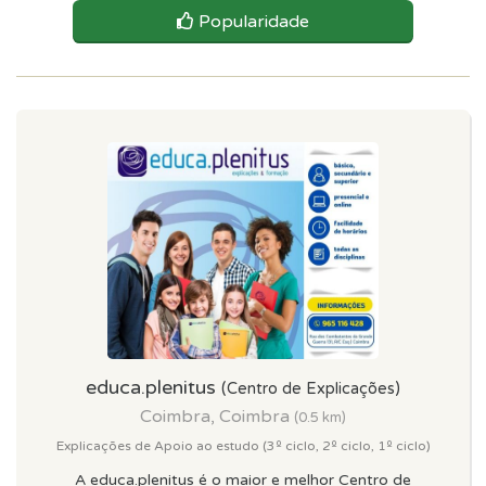
Popularidade
educa.plenitus
(Centro de Explicações)
Coimbra, Coimbra
(0.5 km)
Explicações de Apoio ao estudo (3º ciclo, 2º ciclo, 1º ciclo)
A educa.plenitus é o maior e melhor Centro de