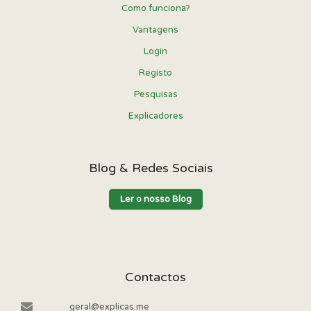
Como funciona?
Vantagens
Login
Registo
Pesquisas
Explicadores
Blog & Redes Sociais
Ler o nosso Blog
Contactos
geral@explicas.me