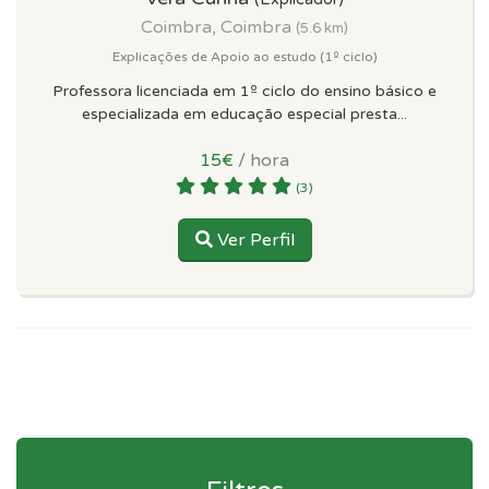
Coimbra, Coimbra
(5.6 km)
Explicações de Apoio ao estudo (1º ciclo)
Professora licenciada em 1º ciclo do ensino básico e
especializada em educação especial presta...
15€
/ hora
(3)
Ver Perfil