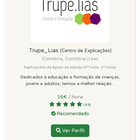
Trupe_Lias
(Centro de Explicações)
Coimbra, Coimbra
(1 km)
Explicações de Apoio ao estudo (3º ciclo, 1º ciclo)
Dedicados à educação e formação de crianças,
jovens e adultos, temos a melhor relação...
16€
/ hora
(49)
Ver Perfil