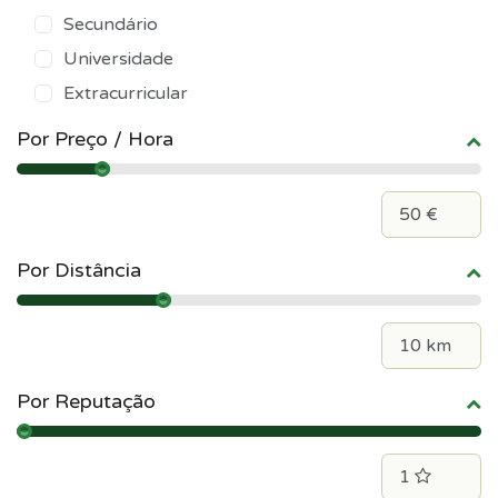
Secundário
Universidade
Extracurricular
Por Preço / Hora
Por Distância
Por Reputação