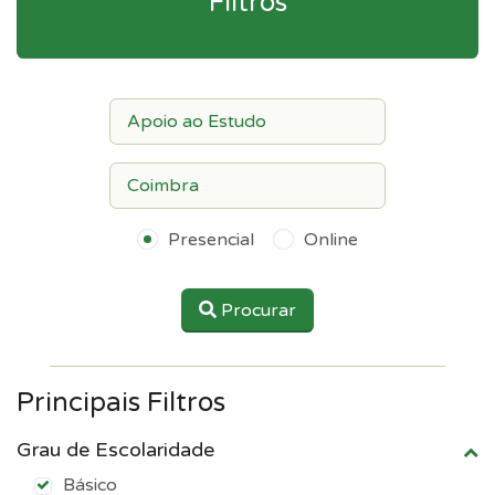
Filtros
Presencial
Online
Procurar
Principais Filtros
Grau de Escolaridade
Básico