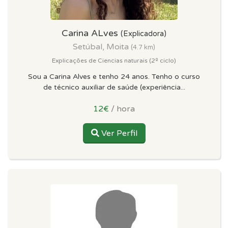
Carina ALves
(Explicadora)
Setúbal, Moita
(4.7 km)
Explicações de Ciencias naturais (2º ciclo)
Sou a Carina Alves e tenho 24 anos. Tenho o curso
de técnico auxiliar de saúde (experiência...
12€
/ hora
Ver Perfil