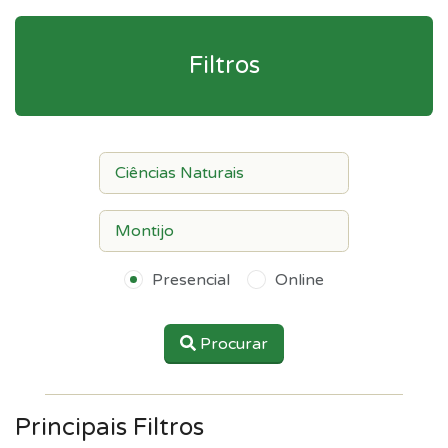
Filtros
Presencial
Online
Procurar
Principais Filtros