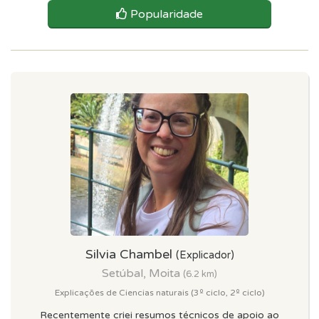
Popularidade
Silvia Chambel
(Explicador)
Setúbal, Moita
(6.2 km)
Explicações de Ciencias naturais (3º ciclo, 2º ciclo)
Recentemente criei resumos técnicos de apoio ao