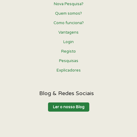
Nova Pesquisa?
Quem somos?
Como funciona?
Vantagens
Login
Registo
Pesquisas
Explicadores
Blog & Redes Sociais
Ler o nosso Blog