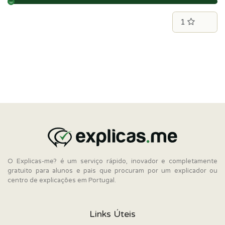
O Explicas-me? é um serviço rápido, inovador e completamente
gratuito para alunos e pais que procuram por um explicador ou
centro de explicações em Portugal.
Links Úteis