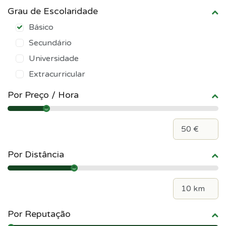
Grau de Escolaridade
Básico
Secundário
Universidade
Extracurricular
Por Preço / Hora
Por Distância
Por Reputação