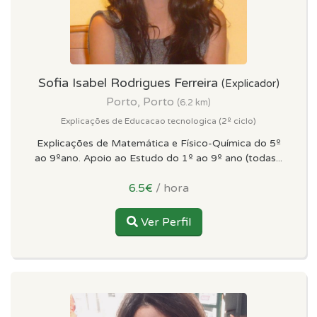
Sofia Isabel Rodrigues Ferreira
(Explicador)
Porto, Porto
(6.2 km)
Explicações de Educacao tecnologica (2º ciclo)
Explicações de Matemática e Físico-Química do 5º
ao 9ºano. Apoio ao Estudo do 1º ao 9º ano (todas...
6.5€
/ hora
Ver Perfil