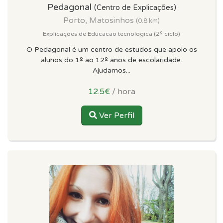
Pedagonal
(Centro de Explicações)
Porto, Matosinhos
(0.8 km)
Explicações de Educacao tecnologica (2º ciclo)
O Pedagonal é um centro de estudos que apoio os
alunos do 1º ao 12º anos de escolaridade.
Ajudamos...
12.5€
/ hora
Ver Perfil