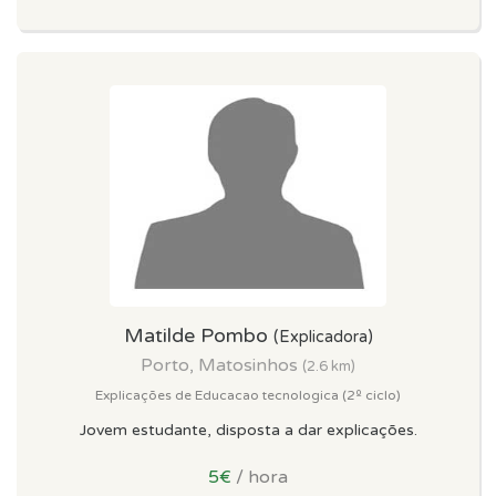
Matilde Pombo
(Explicadora)
Porto, Matosinhos
(2.6 km)
Explicações de Educacao tecnologica (2º ciclo)
Jovem estudante, disposta a dar explicações.
5€
/ hora