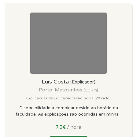
Luís Costa
(Explicador)
Porto, Matosinhos
(6.3 km)
Explicações de Educacao tecnologica (2º ciclo)
Disponibilidade a combinar devido ao horário da
faculdade. As explicações são ocorridas em minha...
7.5€
/ hora