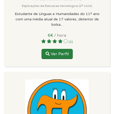
Explicações de Educacao tecnologica (2º ciclo)
Estudante de Línguas e Humanidades do 11º ano
com uma média atual de 17 valores, detentor de
bolsa...
6€
/ hora
(1)
Ver Perfil