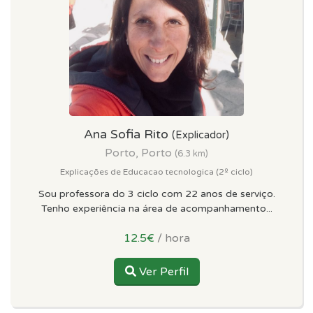
Ana Sofia Rito
(Explicador)
Porto, Porto
(6.3 km)
Explicações de Educacao tecnologica (2º ciclo)
Sou professora do 3 ciclo com 22 anos de serviço.
Tenho experiência na área de acompanhamento...
12.5€
/ hora
Ver Perfil