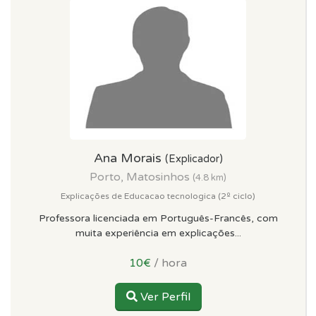
Ana Morais
(Explicador)
Porto, Matosinhos
(4.8 km)
Explicações de Educacao tecnologica (2º ciclo)
Professora licenciada em Português-Francês, com
muita experiência em explicações...
10€
/ hora
Ver Perfil