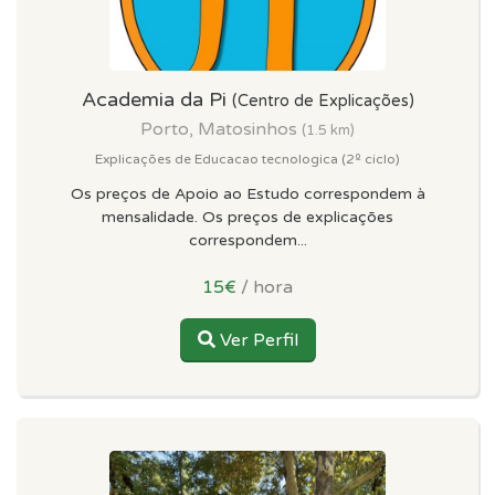
Academia da Pi
(Centro de Explicações)
Porto, Matosinhos
(1.5 km)
Explicações de Educacao tecnologica (2º ciclo)
Os preços de Apoio ao Estudo correspondem à
mensalidade. Os preços de explicações
correspondem...
15€
/ hora
Ver Perfil