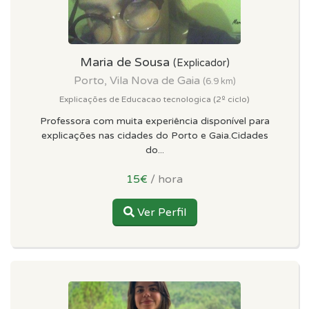
Maria de Sousa
(Explicador)
Porto, Vila Nova de Gaia
(6.9 km)
Explicações de Educacao tecnologica (2º ciclo)
Professora com muita experiência disponível para
explicações nas cidades do Porto e Gaia.Cidades
do...
15€
/ hora
Ver Perfil