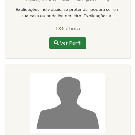
Explicações individuais, se pretender poderá ser em
sua casa ou onde lhe der jeito. Explicações a...
13€
/ hora
Ver Perfil