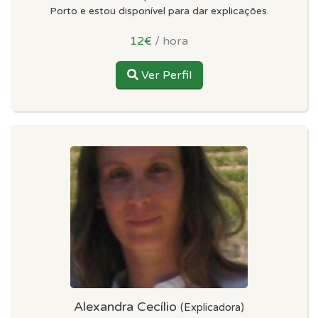
Porto e estou disponível para dar explicações.
12€
/ hora
Ver Perfil
Alexandra Cecílio
(Explicadora)