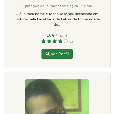
Explicações de Educacao tecnologica (2º ciclo)
Olá, o meu nome é Maria José,sou licenciada em
História pela Faculdade de Letras da Universidade
do...
10€
/ hora
(1)
Ver Perfil