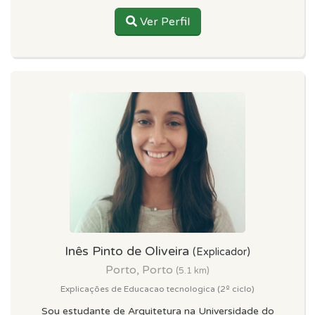
Ver Perfil
Inês Pinto de Oliveira
(Explicador)
Porto, Porto
(5.1 km)
Explicações de Educacao tecnologica (2º ciclo)
Sou estudante de Arquitetura na Universidade do