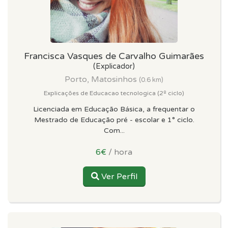
Francisca Vasques de Carvalho Guimarães
(Explicador)
Porto, Matosinhos
(0.6 km)
Explicações de Educacao tecnologica (2º ciclo)
Licenciada em Educação Básica, a frequentar o
Mestrado de Educação pré - escolar e 1° ciclo.
Com...
6€
/ hora
Ver Perfil