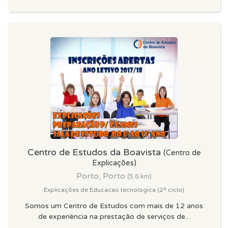
Centro de Estudos da Boavista
(Centro de
Explicações)
Porto, Porto
(5.6 km)
Explicações de Educacao tecnologica (2º ciclo)
Somos um Centro de Estudos com mais de 12 anos
de experiência na prestação de serviços de...