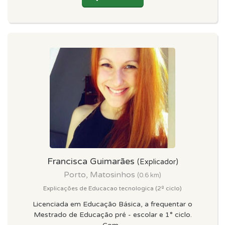
Francisca Guimarães
(Explicador)
Porto, Matosinhos
(0.6 km)
Explicações de Educacao tecnologica (2º ciclo)
Licenciada em Educação Básica, a frequentar o
Mestrado de Educação pré - escolar e 1° ciclo.