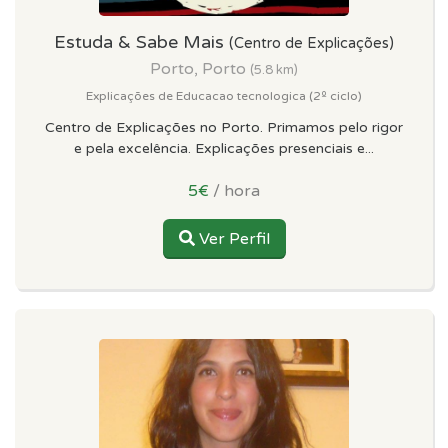
Estuda & Sabe Mais
(Centro de Explicações)
Porto, Porto
(5.8 km)
Explicações de Educacao tecnologica (2º ciclo)
Centro de Explicações no Porto. Primamos pelo rigor
e pela excelência. Explicações presenciais e...
5€
/ hora
Ver Perfil