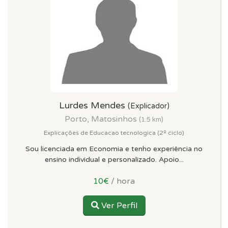
Lurdes Mendes
(Explicador)
Porto, Matosinhos
(1.5 km)
Explicações de Educacao tecnologica (2º ciclo)
Sou licenciada em Economia e tenho experiência no
ensino individual e personalizado. Apoio...
10€
/ hora
Ver Perfil