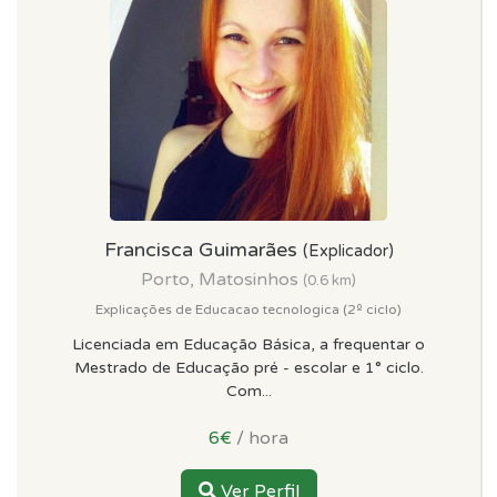
Francisca Guimarães
(Explicador)
Porto, Matosinhos
(0.6 km)
Explicações de Educacao tecnologica (2º ciclo)
Licenciada em Educação Básica, a frequentar o
Mestrado de Educação pré - escolar e 1° ciclo.
Com...
6€
/ hora
Ver Perfil