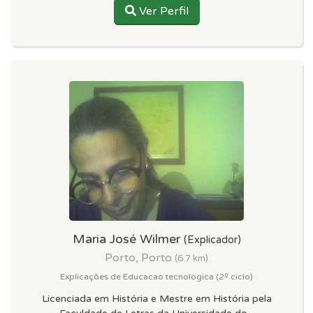
Ver Perfil
Maria José Wilmer
(Explicador)
Porto, Porto
(6.7 km)
Explicações de Educacao tecnologica (2º ciclo)
Licenciada em História e Mestre em História pela