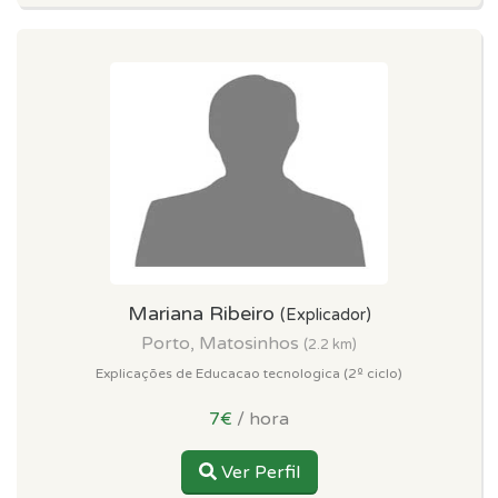
Mariana Ribeiro
(Explicador)
Porto, Matosinhos
(2.2 km)
Explicações de Educacao tecnologica (2º ciclo)
7€
/ hora
Ver Perfil