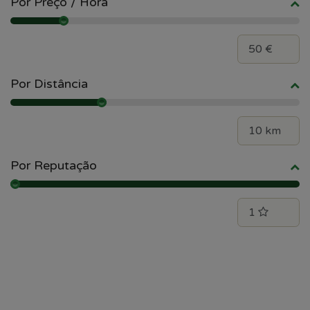
Por Preço / Hora
Por Distância
Por Reputação