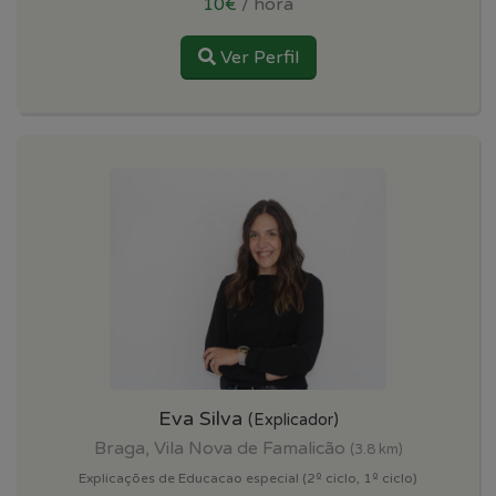
10€
/ hora
Ver Perfil
Eva Silva
(Explicador)
Braga, Vila Nova de Famalicão
(3.8 km)
Explicações de Educacao especial (2º ciclo, 1º ciclo)