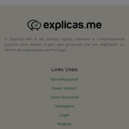
O Explicas-me? é um serviço rápido, inovador e completamente
gratuito para alunos e pais que procuram por um explicador ou
centro de explicações em Portugal.
Links Úteis
Nova Pesquisa?
Quem somos?
Como funciona?
Vantagens
Login
Registo