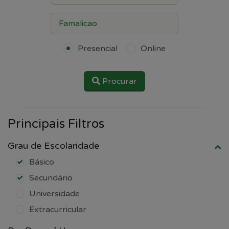
Presencial
Online
Procurar
Principais Filtros
Grau de Escolaridade
Básico
Secundário
Universidade
Extracurricular