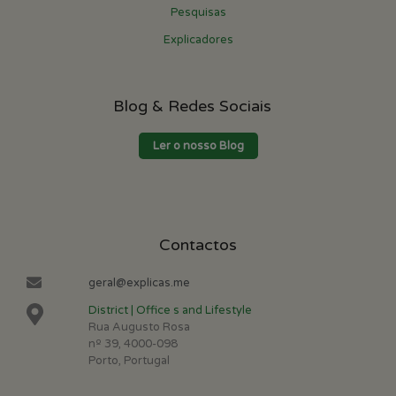
Pesquisas
Explicadores
Blog & Redes Sociais
Ler o nosso Blog
Contactos
geral@explicas.me
District | Office s and Lifestyle
Rua Augusto Rosa
nº 39, 4000-098
Porto, Portugal