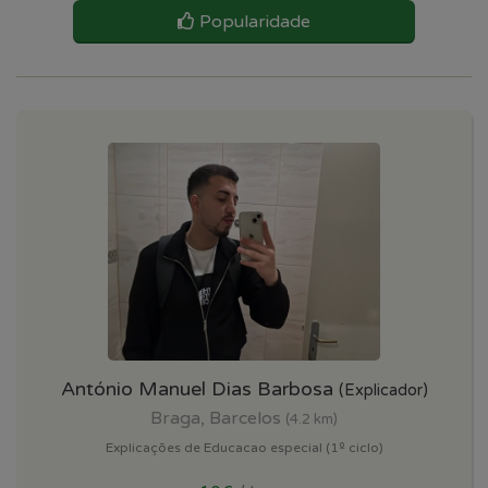
Popularidade
António Manuel Dias Barbosa
(Explicador)
Braga, Barcelos
(4.2 km)
Explicações de Educacao especial (1º ciclo)