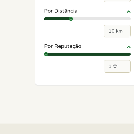
Por Distância
Por Reputação