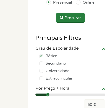
Presencial
Online
Procurar
Principais Filtros
Grau de Escolaridade
Básico
Secundário
Universidade
Extracurricular
Por Preço / Hora