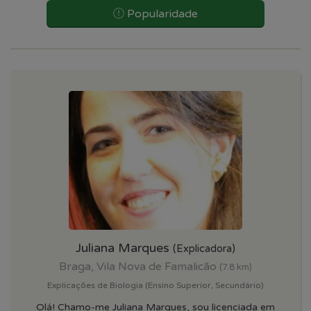
Popularidade
Juliana Marques
(Explicadora)
Braga, Vila Nova de Famalicão
(7.8 km)
Explicações de Biologia (Ensino Superior, Secundário)
Olá! Chamo-me Juliana Marques, sou licenciada em