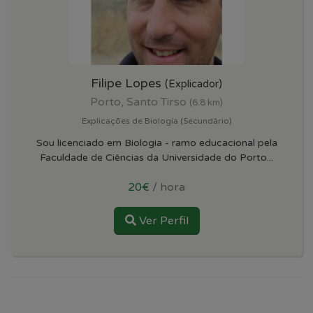
Filipe Lopes
(Explicador)
Porto, Santo Tirso
(6.8 km)
Explicações de Biologia (Secundário)
Sou licenciado em Biologia - ramo educacional pela
Faculdade de Ciências da Universidade do Porto...
20€
/ hora
Ver Perfil