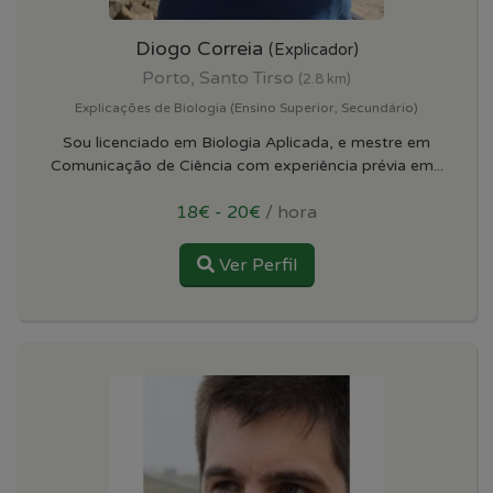
Diogo Correia
(Explicador)
Porto, Santo Tirso
(2.8 km)
Explicações de Biologia (Ensino Superior, Secundário)
Sou licenciado em Biologia Aplicada, e mestre em
Comunicação de Ciência com experiência prévia em...
18€ - 20€
/ hora
Ver Perfil