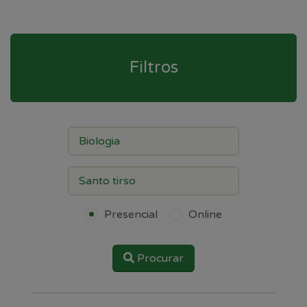
Filtros
Presencial
Online
Procurar