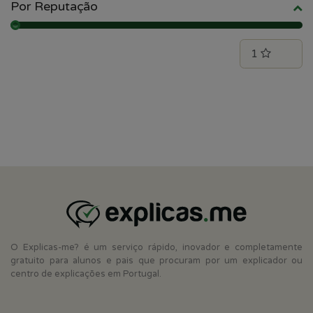
Por Reputação
O Explicas-me? é um serviço rápido, inovador e completamente
gratuito para alunos e pais que procuram por um explicador ou
centro de explicações em Portugal.