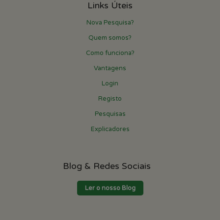
Links Úteis
Nova Pesquisa?
Quem somos?
Como funciona?
Vantagens
Login
Registo
Pesquisas
Explicadores
Blog & Redes Sociais
Ler o nosso Blog