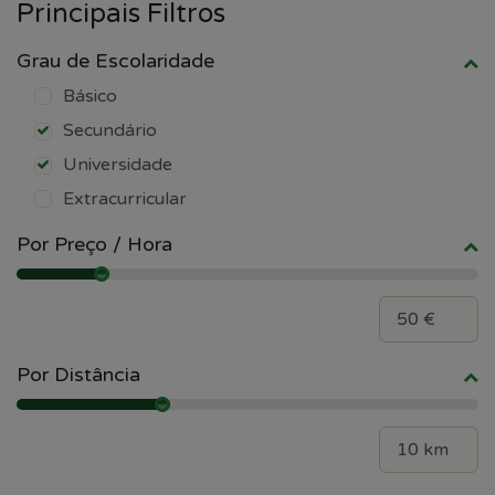
Principais Filtros
Grau de Escolaridade
Básico
Secundário
Universidade
Extracurricular
Por Preço / Hora
Por Distância