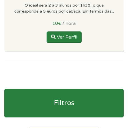
O ideal será 2 a 3 alunos por 1h30_o que
corresponde a 5 euros por cabeça. Em termos das...
10€
/ hora
Ver Perfil
Filtros