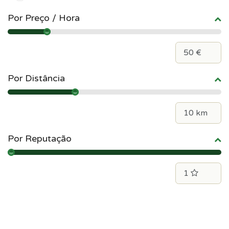
Por Preço / Hora
Por Distância
Por Reputação