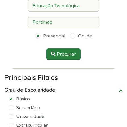
Presencial
Online
Procurar
Principais Filtros
Grau de Escolaridade
Básico
Secundário
Universidade
Extracurricular