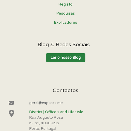
Registo
Pesquisas
Explicadores
Blog & Redes Sociais
Ler o nosso Blog
Contactos
geral@explicas.me
District | Office s and Lifestyle
Rua Augusto Rosa
nº 39, 4000-098
Porto, Portugal