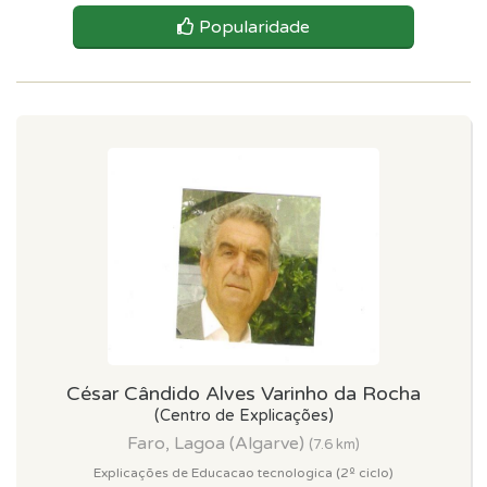
Popularidade
César Cândido Alves Varinho da Rocha
(Centro de Explicações)
Faro, Lagoa (Algarve)
(7.6 km)
Explicações de Educacao tecnologica (2º ciclo)