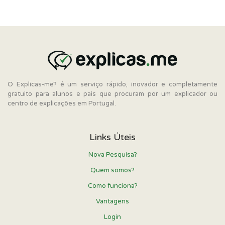
O Explicas-me? é um serviço rápido, inovador e completamente
gratuito para alunos e pais que procuram por um explicador ou
centro de explicações em Portugal.
Links Úteis
Nova Pesquisa?
Quem somos?
Como funciona?
Vantagens
Login