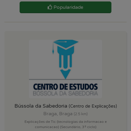
Popularidade
Bússola da Sabedoria
(Centro de Explicações)
Braga, Braga
(2.5 km)
Explicações de Tic (tecnologias da informacao e
comunicacao) (Secundário, 3º ciclo)