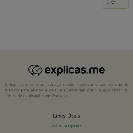
O Explicas-me? é um serviço rápido, inovador e completamente
gratuito para alunos e pais que procuram por um explicador ou
centro de explicações em Portugal.
Links Úteis
Nova Pesquisa?