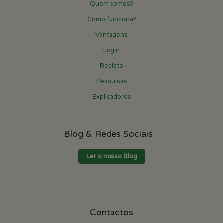
Quem somos?
Como funciona?
Vantagens
Login
Registo
Pesquisas
Explicadores
Blog & Redes Sociais
Ler o nosso Blog
Contactos