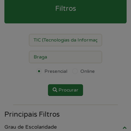
Filtros
Presencial
Online
Procurar
Principais Filtros
Grau de Escolaridade