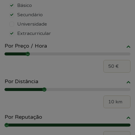
Básico
Secundário
Universidade
Extracurricular
Por Preço / Hora
Por Distância
Por Reputação