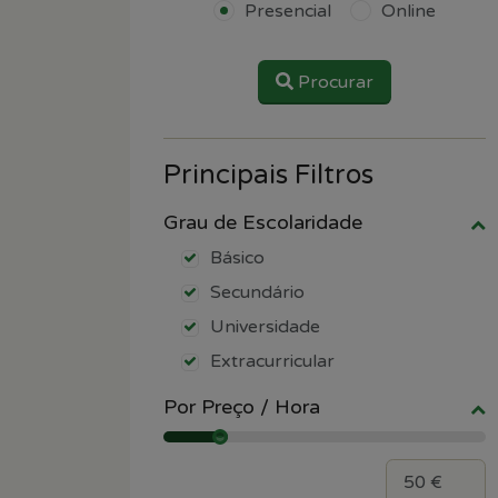
Presencial
Online
Procurar
Principais Filtros
Grau de Escolaridade
Básico
Secundário
Universidade
Extracurricular
Por Preço / Hora