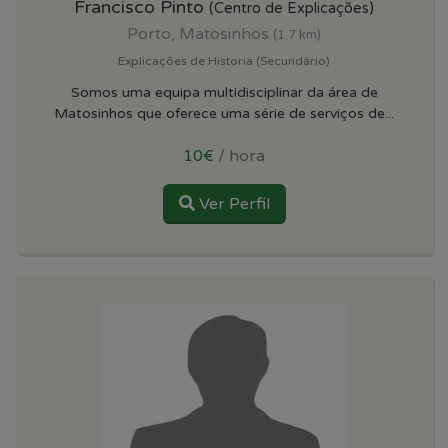
Francisco Pinto
(Centro de Explicações)
Porto, Matosinhos
(1.7 km)
Explicações de Historia (Secundário)
Somos uma equipa multidisciplinar da área de
Matosinhos que oferece uma série de serviços de...
10€
/ hora
Ver Perfil