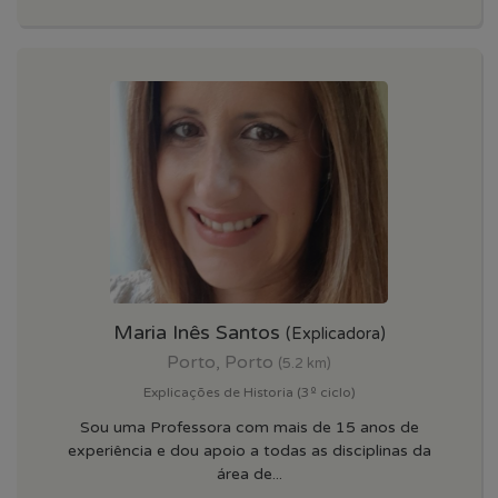
Maria Inês Santos
(Explicadora)
Porto, Porto
(5.2 km)
Explicações de Historia (3º ciclo)
Sou uma Professora com mais de 15 anos de
experiência e dou apoio a todas as disciplinas da
área de...