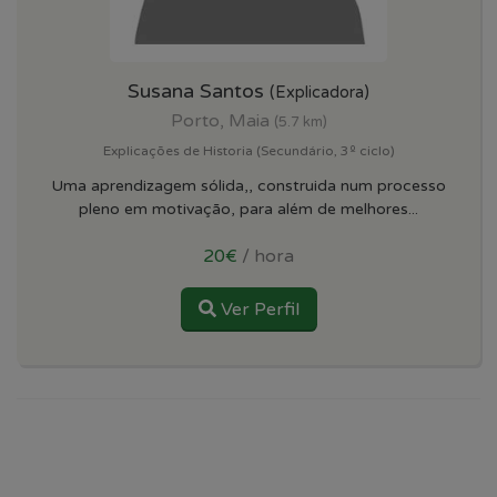
Susana Santos
(Explicadora)
Porto, Maia
(5.7 km)
Explicações de Historia (Secundário, 3º ciclo)
Uma aprendizagem sólida,, construida num processo
pleno em motivação, para além de melhores...
20€
/ hora
Ver Perfil