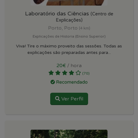
Laboratório das Ciências
(Centro de
Explicações)
Porto, Porto
(4 km)
Explicações de Historia (Ensino Superior)
Viva! Tire o máximo proveito das sessões. Todas as
explicações são preparadas antes para...
20€
/ hora
(70)
Ver Perfil