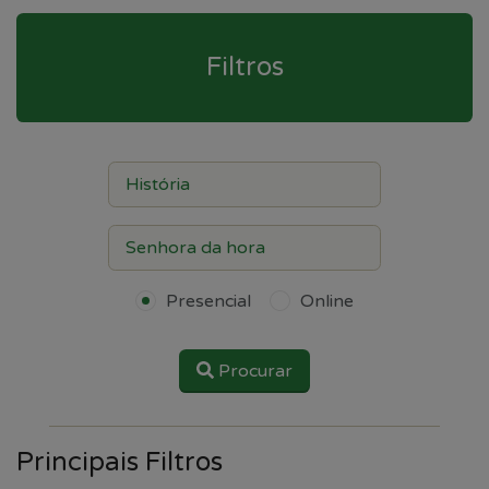
Filtros
Presencial
Online
Procurar
Principais Filtros