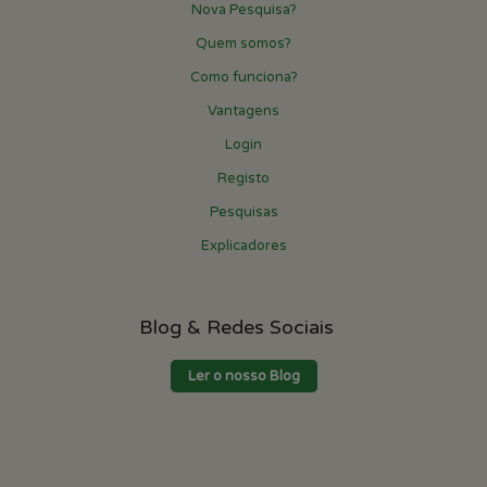
Nova Pesquisa?
Quem somos?
Como funciona?
Vantagens
Login
Registo
Pesquisas
Explicadores
Blog & Redes Sociais
Ler o nosso Blog