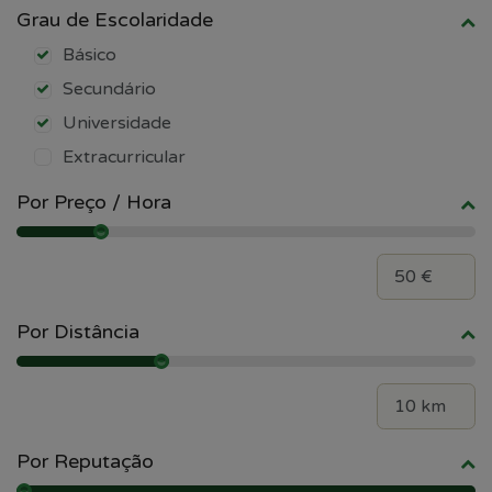
Grau de Escolaridade
Básico
Secundário
Universidade
Extracurricular
Por Preço / Hora
Por Distância
Por Reputação