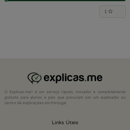
O Explicas-me? é um serviço rápido, inovador e completamente
gratuito para alunos e pais que procuram por um explicador ou
centro de explicações em Portugal.
Links Úteis