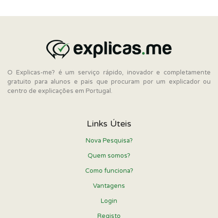
O Explicas-me? é um serviço rápido, inovador e completamente
gratuito para alunos e pais que procuram por um explicador ou
centro de explicações em Portugal.
Links Úteis
Nova Pesquisa?
Quem somos?
Como funciona?
Vantagens
Login
Registo