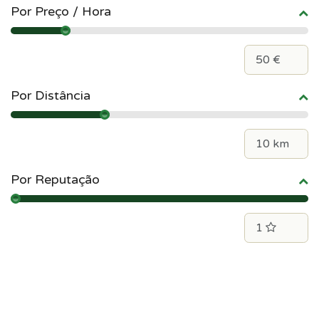
Por Preço / Hora
Por Distância
Por Reputação