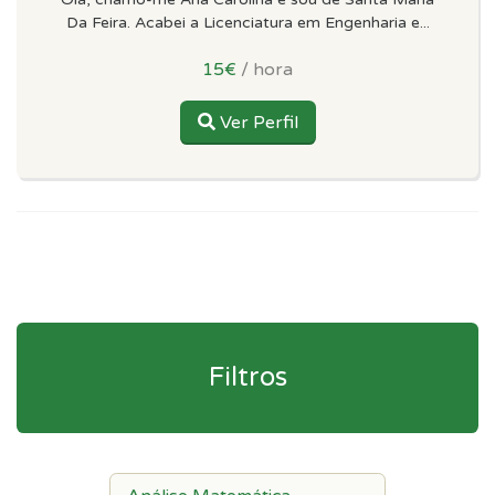
Da Feira. Acabei a Licenciatura em Engenharia e...
15€
/ hora
Ver Perfil
Filtros