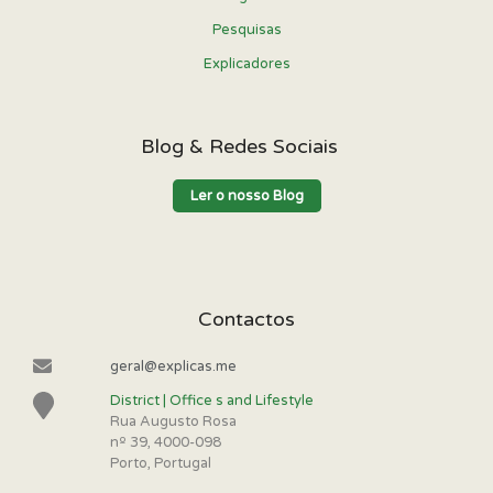
Pesquisas
Explicadores
Blog & Redes Sociais
Ler o nosso Blog
Contactos
geral@explicas.me
District | Office s and Lifestyle
Rua Augusto Rosa
nº 39, 4000-098
Porto, Portugal