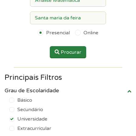
Presencial
Online
Procurar
Principais Filtros
Grau de Escolaridade
Básico
Secundário
Universidade
Extracurricular