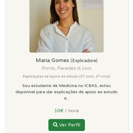
Maria Gomes
(Explicadora)
Porto, Paredes
(5.3 km)
Explicações de Apoio ao estudo (3º ciclo, 2º ciclo)
Sou estudante de Medicina no ICBAS, estou
disponível para dar explicações de apoio ao estudo
e...
10€
/ hora
Ver Perfil