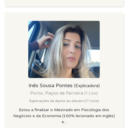
Inês Sousa Pontes
(Explicadora)
Porto, Paços de Ferreira
(7.1 km)
Explicações de Apoio ao estudo (1º ciclo)
Estou a finalizar o Mestrado em Psicologia dos
Negócios e da Economia (100% lecionado em inglês)
e...