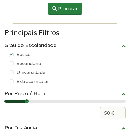
Procurar
Principais Filtros
Grau de Escolaridade
Básico
Secundário
Universidade
Extracurricular
Por Preço / Hora
Por Distância