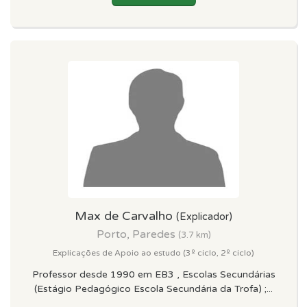
Max de Carvalho
(Explicador)
Porto, Paredes
(3.7 km)
Explicações de Apoio ao estudo (3º ciclo, 2º ciclo)
Professor desde 1990 em EB3 , Escolas Secundárias
(Estágio Pedagógico Escola Secundária da Trofa) ;...