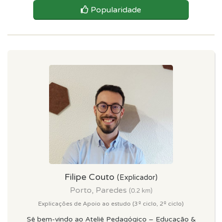
Popularidade
Filipe Couto
(Explicador)
Porto, Paredes
(0.2 km)
Explicações de Apoio ao estudo (3º ciclo, 2º ciclo)
Sê bem-vindo ao Ateliê Pedagógico – Educação &