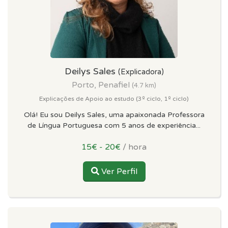
Deilys Sales
(Explicadora)
Porto, Penafiel
(4.7 km)
Explicações de Apoio ao estudo (3º ciclo, 1º ciclo)
Olá! Eu sou Deilys Sales, uma apaixonada Professora
de Língua Portuguesa com 5 anos de experiência...
15€ - 20€
/ hora
Ver Perfil