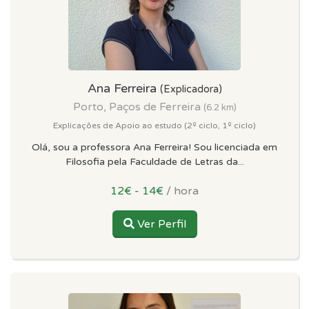
Ana Ferreira
(Explicadora)
Porto, Paços de Ferreira
(6.2 km)
Explicações de Apoio ao estudo (2º ciclo, 1º ciclo)
Olá, sou a professora Ana Ferreira! Sou licenciada em
Filosofia pela Faculdade de Letras da...
12€ - 14€
/ hora
Ver Perfil