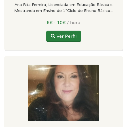
Ana Rita Ferreira, Licenciada em Educação Básica e
Mestranda em Ensino do 1°Ciclo do Ensino Básico...
6€ - 10€
/ hora
Ver Perfil