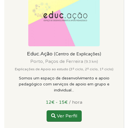
Educ.Ação
(Centro de Explicações)
Porto, Paços de Ferreira
(9.3 km)
Explicações de Apoio ao estudo (3º ciclo, 2º ciclo, 1º ciclo)
Somos um espaço de desenvolvimento e apoio
pedagógico com serviços de apoio em grupo e
individual...
12€ - 15€
/ hora
Ver Perfil