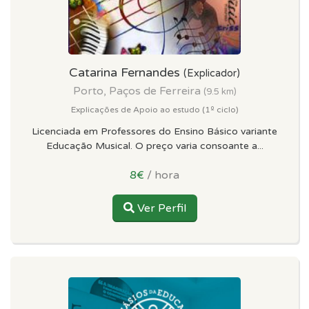
Catarina Fernandes
(Explicador)
Porto, Paços de Ferreira
(9.5 km)
Explicações de Apoio ao estudo (1º ciclo)
Licenciada em Professores do Ensino Básico variante
Educação Musical. O preço varia consoante a...
8€
/ hora
Ver Perfil