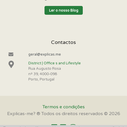
Ler o nosso Blog
Contactos
geral@explicas.me
District | Office s and Lifestyle
Rua Augusto Rosa
nº 39, 4000-098
Porto, Portugal
Termos e condições
Explicas-me? ® Todos os direitos reservados © 2026