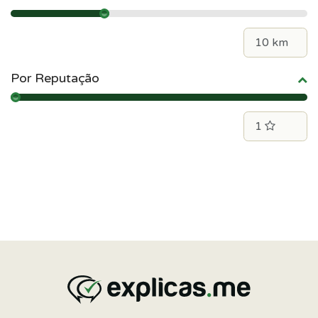
Por Reputação