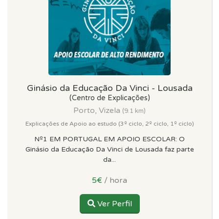
Ginásio da Educação Da Vinci - Lousada
(Centro de Explicações)
Porto, Vizela
(9.1 km)
Explicações de Apoio ao estudo (3º ciclo, 2º ciclo, 1º ciclo)
Nº1 EM PORTUGAL EM APOIO ESCOLAR: O
Ginásio da Educação Da Vinci de Lousada faz parte
da...
5€
/ hora
Ver Perfil