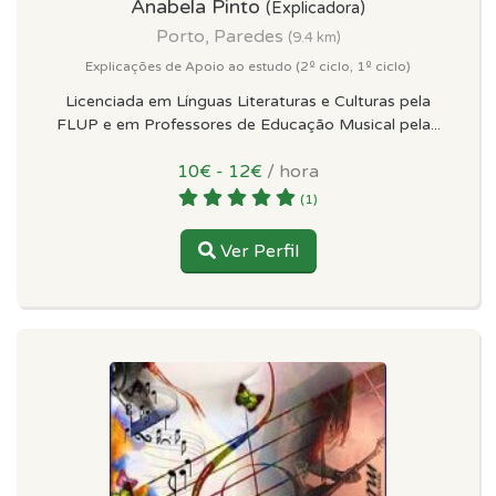
Anabela Pinto
(Explicadora)
Porto, Paredes
(9.4 km)
Explicações de Apoio ao estudo (2º ciclo, 1º ciclo)
Licenciada em Línguas Literaturas e Culturas pela
FLUP e em Professores de Educação Musical pela...
10€ - 12€
/ hora
(1)
Ver Perfil