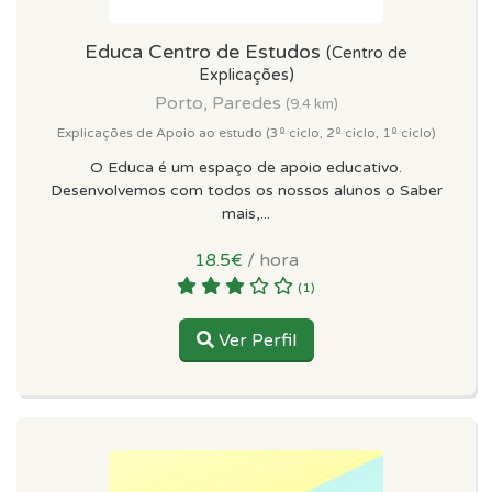
Educa Centro de Estudos
(Centro de
Explicações)
Porto, Paredes
(9.4 km)
Explicações de Apoio ao estudo (3º ciclo, 2º ciclo, 1º ciclo)
O Educa é um espaço de apoio educativo.
Desenvolvemos com todos os nossos alunos o Saber
mais,...
18.5€
/ hora
(1)
Ver Perfil