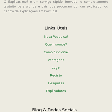
O Explicas-me? é um serviço rápido, inovador e completamente
gratuito para alunos e pais que procuram por um explicador ou
centro de explicações em Portugal.
Links Úteis
Nova Pesquisa?
Quem somos?
Como funciona?
Vantagens
Login
Registo
Pesquisas
Explicadores
Blog & Redes Sociais