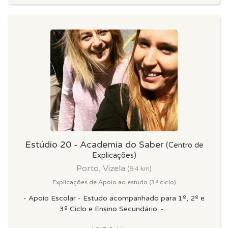
Estúdio 20 - Academia do Saber
(Centro de
Explicações)
Porto, Vizela
(9.4 km)
Explicações de Apoio ao estudo (3º ciclo)
- Apoio Escolar - Estudo acompanhado para 1º, 2º e
3º Ciclo e Ensino Secundário; -...