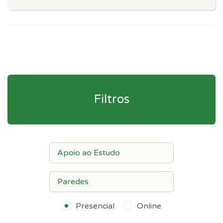
Filtros
Presencial
Online