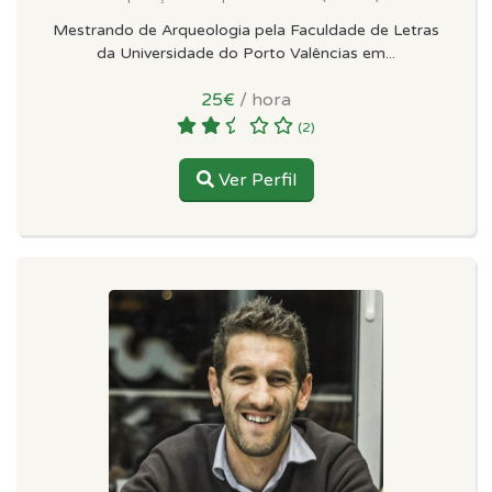
Mestrando de Arqueologia pela Faculdade de Letras
da Universidade do Porto Valências em...
25€
/ hora
(2)
Ver Perfil