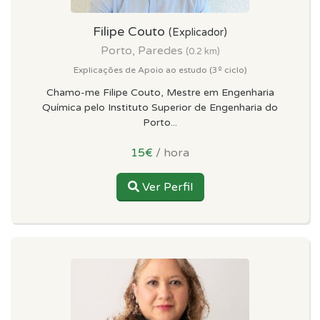
Filipe Couto
(Explicador)
Porto, Paredes
(0.2 km)
Explicações de Apoio ao estudo (3º ciclo)
Chamo-me Filipe Couto, Mestre em Engenharia
Química pelo Instituto Superior de Engenharia do
Porto...
15€
/ hora
Ver Perfil