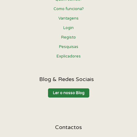
Como funciona?
Vantagens
Login
Registo
Pesquisas
Explicadores
Blog & Redes Sociais
Ler o nosso Blog
Contactos