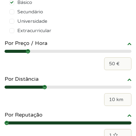
Básico
Secundário
Universidade
Extracurricular
Por Preço / Hora
Por Distância
Por Reputação