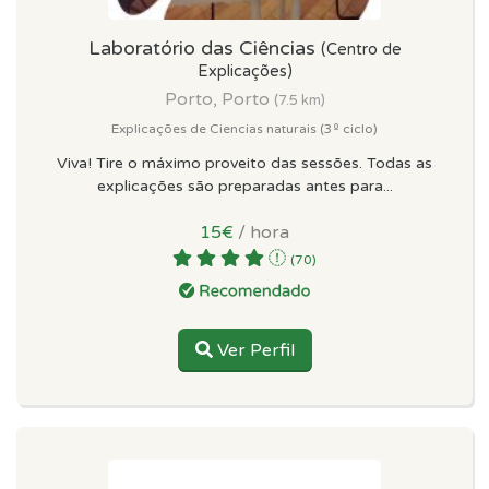
Laboratório das Ciências
(Centro de
Explicações)
Porto, Porto
(7.5 km)
Explicações de Ciencias naturais (3º ciclo)
Viva! Tire o máximo proveito das sessões. Todas as
explicações são preparadas antes para...
15€
/ hora
(70)
Ver Perfil