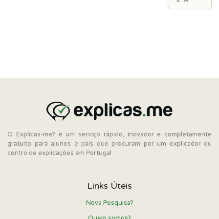
O Explicas-me? é um serviço rápido, inovador e completamente
gratuito para alunos e pais que procuram por um explicador ou
centro de explicações em Portugal.
Links Úteis
Nova Pesquisa?
Quem somos?