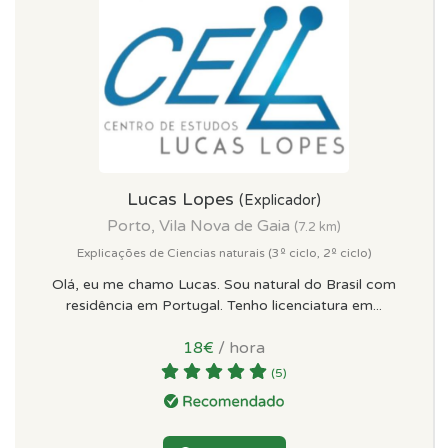
Lucas Lopes
(Explicador)
Porto, Vila Nova de Gaia
(7.2 km)
Explicações de Ciencias naturais (3º ciclo, 2º ciclo)
Olá, eu me chamo Lucas. Sou natural do Brasil com
residência em Portugal. Tenho licenciatura em...
18€
/ hora
(5)