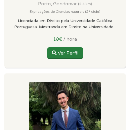
Porto, Gondomar
(4.4 km)
Explicações de Ciencias naturais (2º ciclo)
Licenciada em Direito pela Universidade Católica
Portuguesa. Mestranda em Direito na Universidade...
18€
/ hora
Ver Perfil