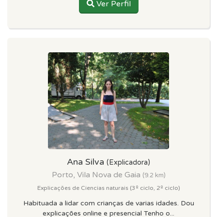
Ver Perfil
Ana Silva
(Explicadora)
Porto, Vila Nova de Gaia
(9.2 km)
Explicações de Ciencias naturais (3º ciclo, 2º ciclo)
Habituada a lidar com crianças de varias idades. Dou
explicações online e presencial Tenho o...