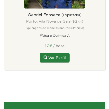
Gabriel Fonseca
(Explicador)
Porto, Vila Nova de Gaia
(9.2 km)
Explicações de Ciencias naturais (3º ciclo)
Física e Química A
12€
/ hora
Ver Perfil