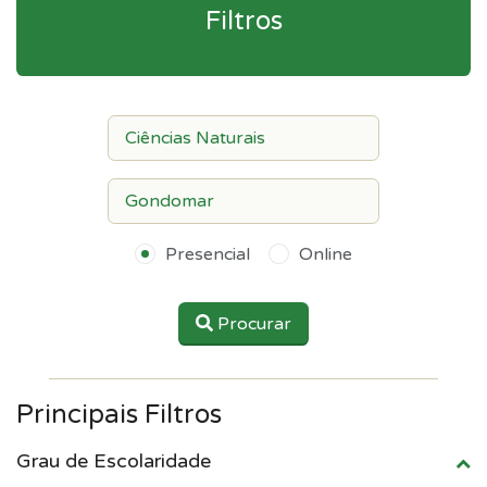
Filtros
Presencial
Online
Procurar
Principais Filtros
Grau de Escolaridade