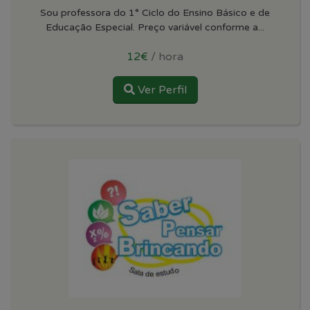
Sou professora do 1° Ciclo do Ensino Básico e de
Educação Especial. Preço variável conforme a...
12€
/ hora
Ver Perfil