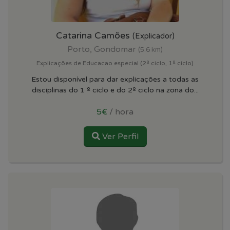
Catarina Camões
(Explicador)
Porto, Gondomar
(5.6 km)
Explicações de Educacao especial (2º ciclo, 1º ciclo)
Estou disponível para dar explicações a todas as
disciplinas do 1 º ciclo e do 2º ciclo na zona do...
5€
/ hora
Ver Perfil