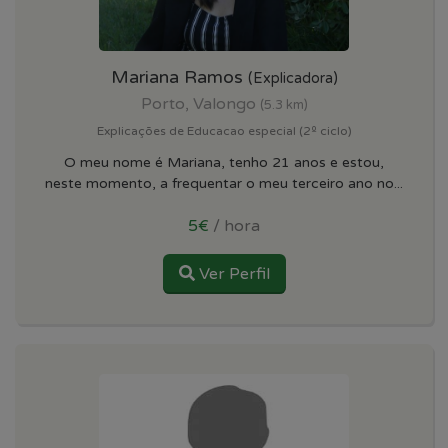
Mariana Ramos
(Explicadora)
Porto, Valongo
(5.3 km)
Explicações de Educacao especial (2º ciclo)
O meu nome é Mariana, tenho 21 anos e estou,
neste momento, a frequentar o meu terceiro ano no...
5€
/ hora
Ver Perfil