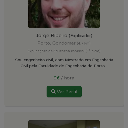
Jorge Ribeiro
(Explicador)
Porto, Gondomar
(4.7 km)
Explicações de Educacao especial (1º ciclo)
Sou engenheiro civil, com Mestrado em Engenharia
Civil pela Faculdade de Engenharia do Porto...
9€
/ hora
Ver Perfil