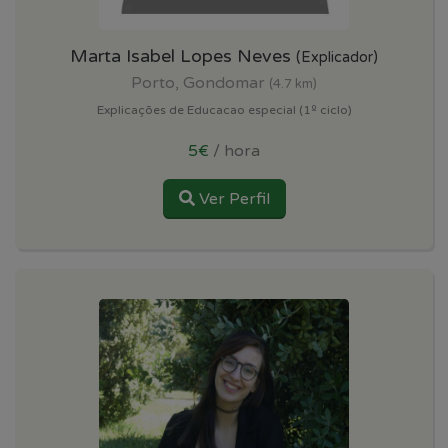
Marta Isabel Lopes Neves
(Explicador)
Porto, Gondomar
(4.7 km)
Explicações de Educacao especial (1º ciclo)
5€
/ hora
Ver Perfil