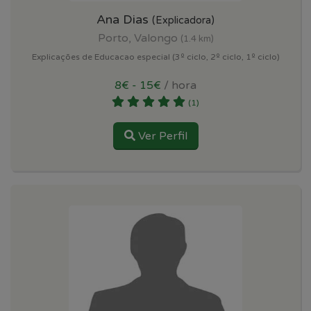
Ana Dias
(Explicadora)
Porto, Valongo
(1.4 km)
Explicações de Educacao especial (3º ciclo, 2º ciclo, 1º ciclo)
8€ - 15€
/ hora
(1)
Ver Perfil