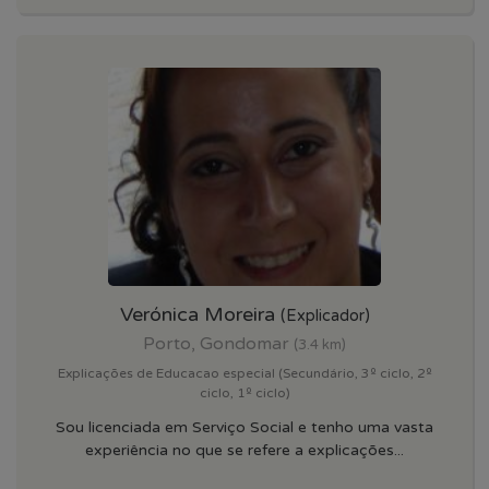
Verónica Moreira
(Explicador)
Porto, Gondomar
(3.4 km)
Explicações de Educacao especial (Secundário, 3º ciclo, 2º
ciclo, 1º ciclo)
Sou licenciada em Serviço Social e tenho uma vasta
experiência no que se refere a explicações...