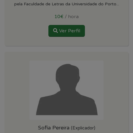
pela Faculdade de Letras da Universidade do Porto...
10€
/ hora
Ver Perfil
Sofia Pereira
(Explicador)