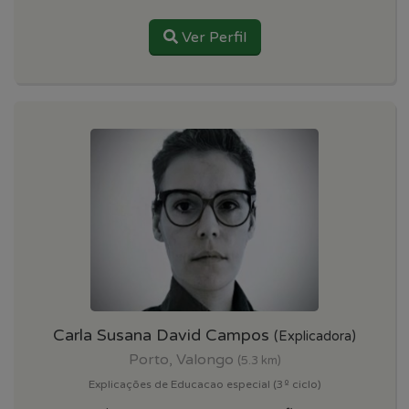
Ver Perfil
Carla Susana David Campos
(Explicadora)
Porto, Valongo
(5.3 km)
Explicações de Educacao especial (3º ciclo)