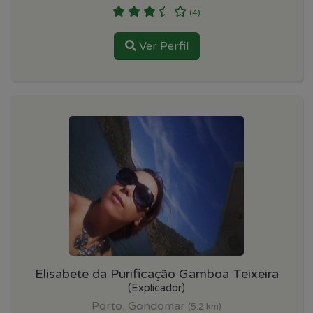
(4)
Ver Perfil
Elisabete da Purificação Gamboa Teixeira
(Explicador)
Porto, Gondomar
(5.2 km)