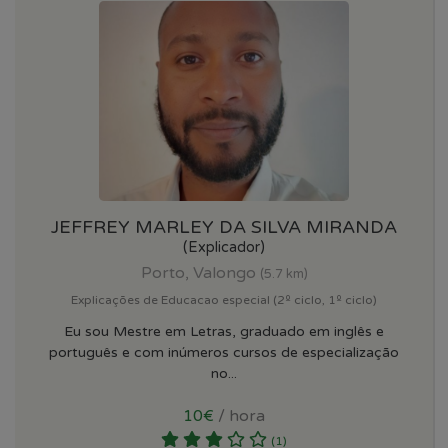
JEFFREY MARLEY DA SILVA MIRANDA
(Explicador)
Porto, Valongo
(5.7 km)
Explicações de Educacao especial (2º ciclo, 1º ciclo)
Eu sou Mestre em Letras, graduado em inglês e
português e com inúmeros cursos de especialização
no...
10€
/ hora
(1)