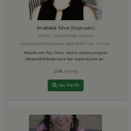
Anabela Silva
(Explicador)
Porto, Gondomar
(4.8 km)
Explicações de Educacao especial (2º ciclo, 1º ciclo)
Resido em Rio Tinto, tenho viatura propria
(disponibilidade para dar explicações ao...
10€
/ hora
Ver Perfil