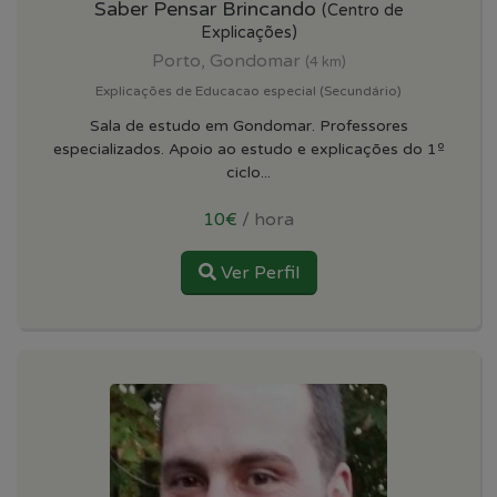
Saber Pensar Brincando
(Centro de
Explicações)
Porto, Gondomar
(4 km)
Explicações de Educacao especial (Secundário)
Sala de estudo em Gondomar. Professores
especializados. Apoio ao estudo e explicações do 1º
ciclo...
10€
/ hora
Ver Perfil