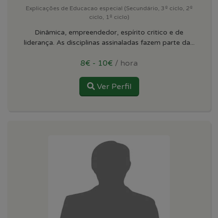
Explicações de Educacao especial (Secundário, 3º ciclo, 2º
ciclo, 1º ciclo)
Dinâmica, empreendedor, espírito critico e de
liderança. As disciplinas assinaladas fazem parte da...
8€ - 10€
/ hora
Ver Perfil