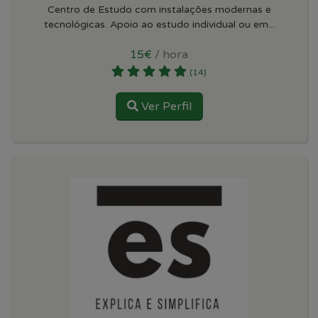
Centro de Estudo com instalações modernas e
tecnológicas. Apoio ao estudo individual ou em...
15€
/ hora
(14)
Ver Perfil