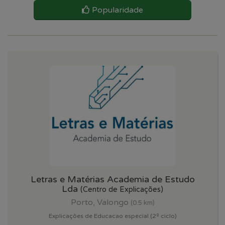
Popularidade
Letras e Matérias Academia de Estudo
Lda
(Centro de Explicações)
Porto, Valongo
(0.5 km)
Explicações de Educacao especial (2º ciclo)