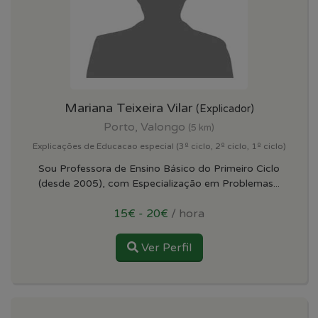
Mariana Teixeira Vilar
(Explicador)
Porto, Valongo
(5 km)
Explicações de Educacao especial (3º ciclo, 2º ciclo, 1º ciclo)
Sou Professora de Ensino Básico do Primeiro Ciclo
(desde 2005), com Especialização em Problemas...
15€ - 20€
/ hora
Ver Perfil