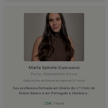
Marta Spínola
(Explicadora)
Porto, Matosinhos
(8.3 km)
Explicações de Educacao especial (1º ciclo)
Sou professora formada em Ensino do 1.º Ciclo do
Ensino Básico e em Português e História e...
15€
/ hora