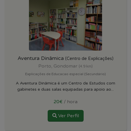
Aventura Dinâmica
(Centro de Explicações)
Porto, Gondomar
(4.9 km)
Explicações de Educacao especial (Secundário)
A Aventura Dinâmica é um Centro de Estudos com
gabinetes e duas salas equipadas para apoio ao...
20€
/ hora
Ver Perfil