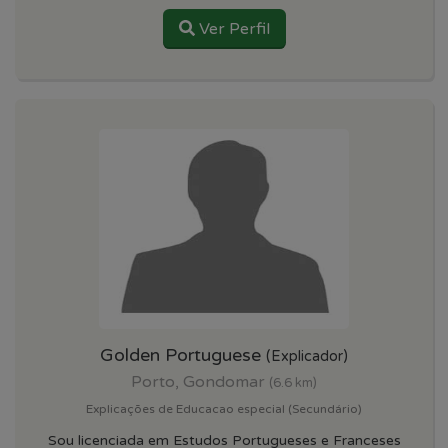
Ver Perfil
Golden Portuguese
(Explicador)
Porto, Gondomar
(6.6 km)
Explicações de Educacao especial (Secundário)
Sou licenciada em Estudos Portugueses e Franceses