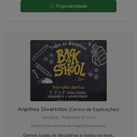
Popularidade
Anjinhos Divertidos
(Centro de Explicações)
Setúbal, Palmela
(9.3 km)
Explicações de Antropologia (Secundário)
Damos todas as disciplinas a todos os anos,