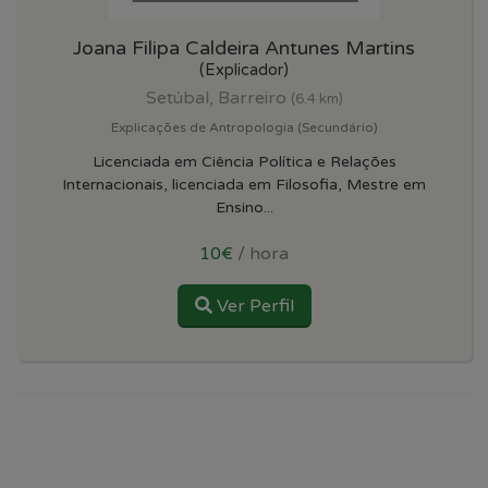
Joana Filipa Caldeira Antunes Martins
(Explicador)
Setúbal, Barreiro
(6.4 km)
Explicações de Antropologia (Secundário)
Licenciada em Ciência Política e Relações
Internacionais, licenciada em Filosofia, Mestre em
Ensino...
10€
/ hora
Ver Perfil