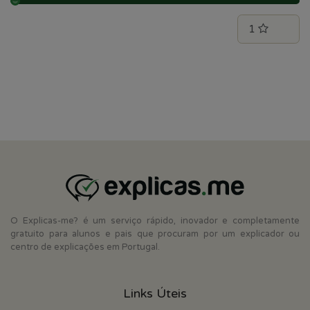
O Explicas-me? é um serviço rápido, inovador e completamente
gratuito para alunos e pais que procuram por um explicador ou
centro de explicações em Portugal.
Links Úteis