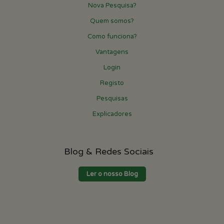
Nova Pesquisa?
Quem somos?
Como funciona?
Vantagens
Login
Registo
Pesquisas
Explicadores
Blog & Redes Sociais
Ler o nosso Blog