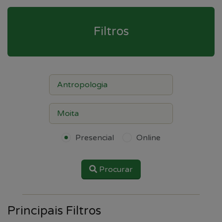
Filtros
Presencial
Online
Procurar
Principais Filtros