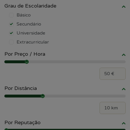
Grau de Escolaridade
Básico
Secundário
Universidade
Extracurricular
Por Preço / Hora
Por Distância
Por Reputação