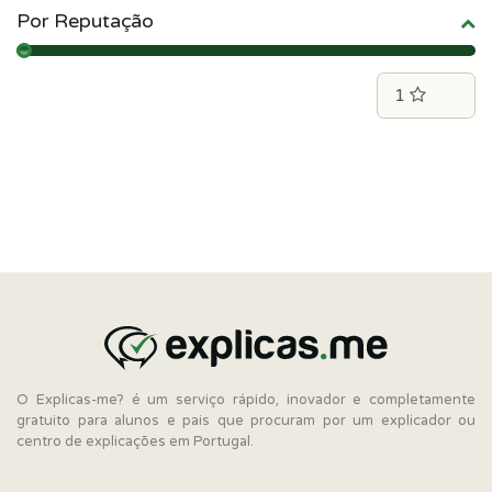
Por Reputação
O Explicas-me? é um serviço rápido, inovador e completamente
gratuito para alunos e pais que procuram por um explicador ou
centro de explicações em Portugal.