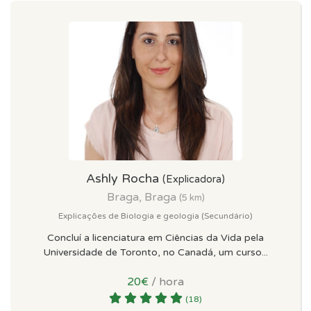
Ashly Rocha
(Explicadora)
Braga, Braga
(5 km)
Explicações de Biologia e geologia (Secundário)
Concluí a licenciatura em Ciências da Vida pela
Universidade de Toronto, no Canadá, um curso...
20€
/ hora
(18)