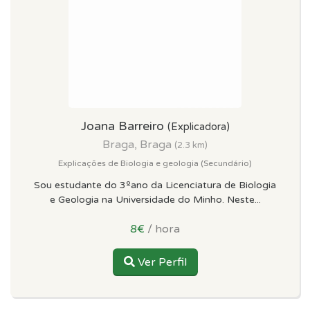
Joana Barreiro
(Explicadora)
Braga, Braga
(2.3 km)
Explicações de Biologia e geologia (Secundário)
Sou estudante do 3ºano da Licenciatura de Biologia
e Geologia na Universidade do Minho. Neste...
8€
/ hora
Ver Perfil