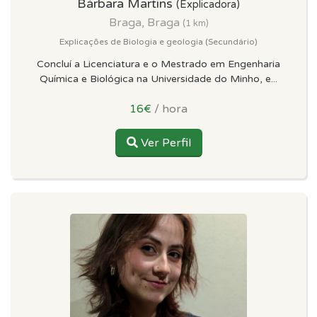
Bárbara Martins
(Explicadora)
Braga, Braga
(1 km)
Explicações de Biologia e geologia (Secundário)
Concluí a Licenciatura e o Mestrado em Engenharia
Química e Biológica na Universidade do Minho, e...
16€
/ hora
Ver Perfil