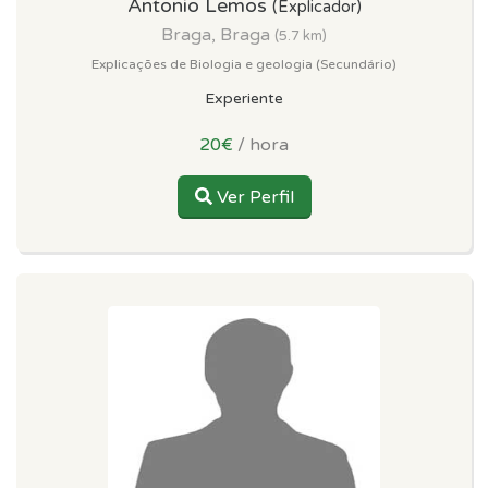
Antonio Lemos
(Explicador)
Braga, Braga
(5.7 km)
Explicações de Biologia e geologia (Secundário)
Experiente
20€
/ hora
Ver Perfil