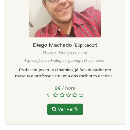
Diego Machado
(Explicador)
Braga, Braga
(1.7 km)
Explicações de Biologia e geologia (Secundário)
Professor jovem e dinâmico, já fui educador em
museus e professor em uma das melhores escolas...
8€
/ hora
(1)
Ver Perfil