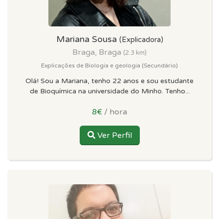
Mariana Sousa
(Explicadora)
Braga, Braga
(2.3 km)
Explicações de Biologia e geologia (Secundário)
Olá! Sou a Mariana, tenho 22 anos e sou estudante
de Bioquímica na universidade do Minho. Tenho...
8€
/ hora
Ver Perfil