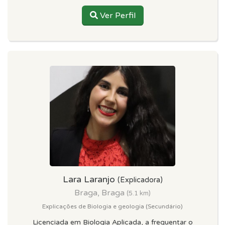
Ver Perfil
Lara Laranjo
(Explicadora)
Braga, Braga
(5.1 km)
Explicações de Biologia e geologia (Secundário)
Licenciada em Biologia Aplicada, a frequentar o