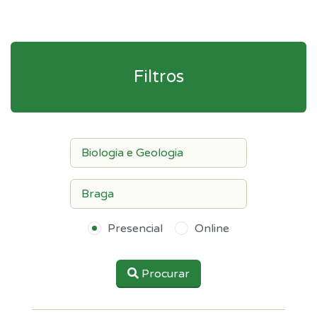
Filtros
Presencial
Online
Procurar