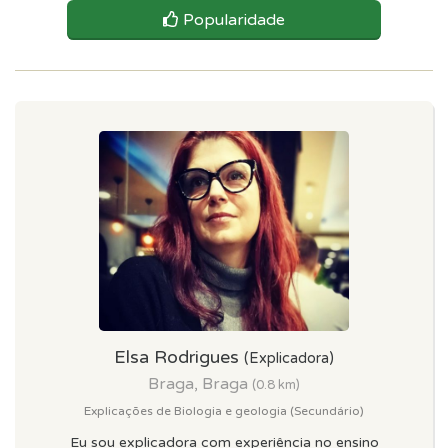
Popularidade
Elsa Rodrigues
(Explicadora)
Braga, Braga
(0.8 km)
Explicações de Biologia e geologia (Secundário)
Eu sou explicadora com experiência no ensino