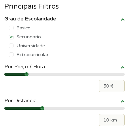
Principais Filtros
Grau de Escolaridade
Básico
Secundário
Universidade
Extracurricular
Por Preço / Hora
Por Distância