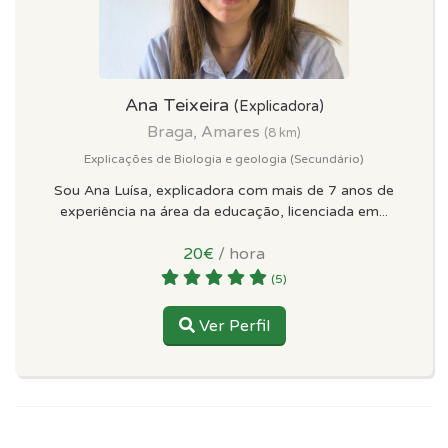
Ana Teixeira
(Explicadora)
Braga, Amares
(8 km)
Explicações de Biologia e geologia (Secundário)
Sou Ana Luísa, explicadora com mais de 7 anos de
experiência na área da educação, licenciada em...
20€
/ hora
(5)
Ver Perfil