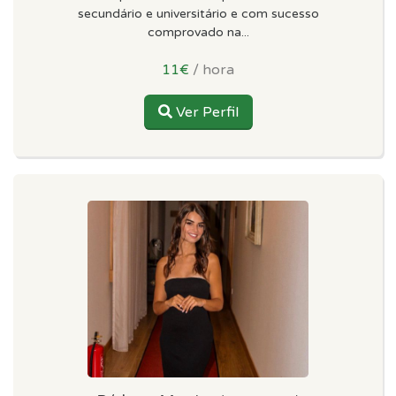
secundário e universitário e com sucesso
comprovado na...
11€
/ hora
Ver Perfil