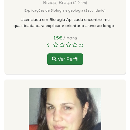
Braga, Braga
(2.2 km)
Explicações de Biologia e geologia (Secundário)
Licenciada em Biologia Aplicada encontro-me
qualificada para explicar e orientar o aluno ao longo...
15€
/ hora
(1)
Ver Perfil