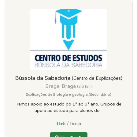
Bússola da Sabedoria
(Centro de Explicações)
Braga, Braga
(2.5 km)
Explicações de Biologia e geologia (Secundário)
Temos apoio ao estudo do 1° ao 9° ano. Grupos de
apoio ao estudo para alunos do...
15€
/ hora