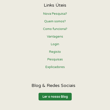
Links Úteis
Nova Pesquisa?
Quem somos?
Como funciona?
Vantagens
Login
Registo
Pesquisas
Explicadores
Blog & Redes Sociais
Ler o nosso Blog