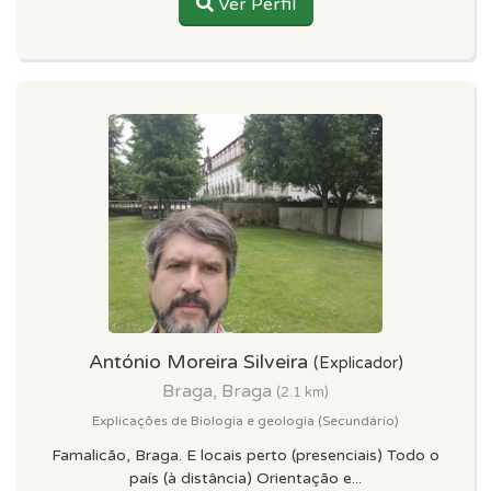
Ver Perfil
António Moreira Silveira
(Explicador)
Braga, Braga
(2.1 km)
Explicações de Biologia e geologia (Secundário)
Famalicão, Braga. E locais perto (presenciais) Todo o
país (à distância) Orientação e...