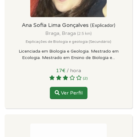
Ana Sofia Lima Gonçalves
(Explicador)
Braga, Braga
(2.5 km)
Explicações de Biologia e geologia (Secundário)
Licenciada em Biologia e Geologia. Mestrado em
Ecologia. Mestrado em Ensino de Biologia e...
17€
/ hora
(2)
Ver Perfil