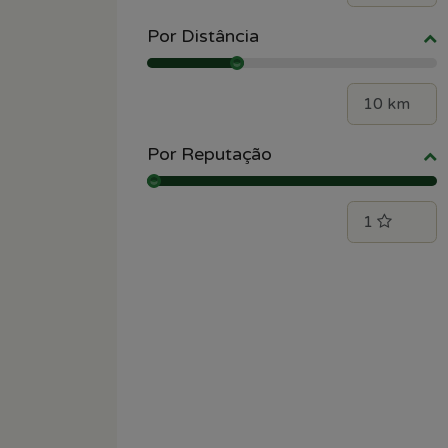
Por Distância
Por Reputação