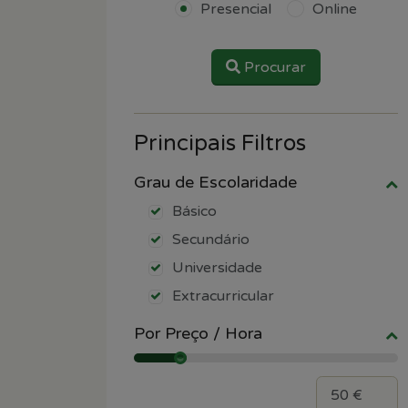
Presencial
Online
Procurar
Principais Filtros
Grau de Escolaridade
Básico
Secundário
Universidade
Extracurricular
Por Preço / Hora