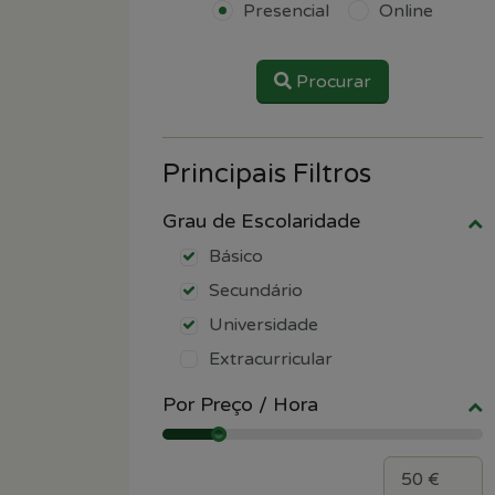
Presencial
Online
Procurar
Principais Filtros
Grau de Escolaridade
Básico
Secundário
Universidade
Extracurricular
Por Preço / Hora