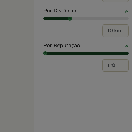
Por Distância
Por Reputação