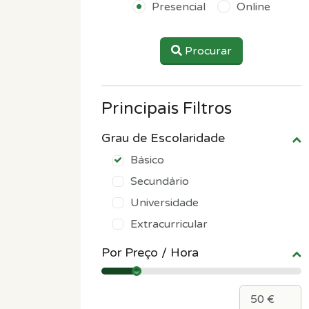
Presencial
Online
Procurar
Principais Filtros
Grau de Escolaridade
Básico
Secundário
Universidade
Extracurricular
Por Preço / Hora