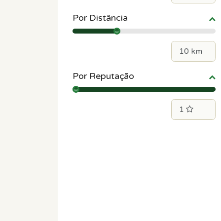
Por Distância
Por Reputação