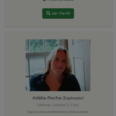
Ver Perfil
Adélia Rocha
(Explicador)
Lisboa, Lisboa
(2.7 km)
Explicações de Matematica (Secundário)