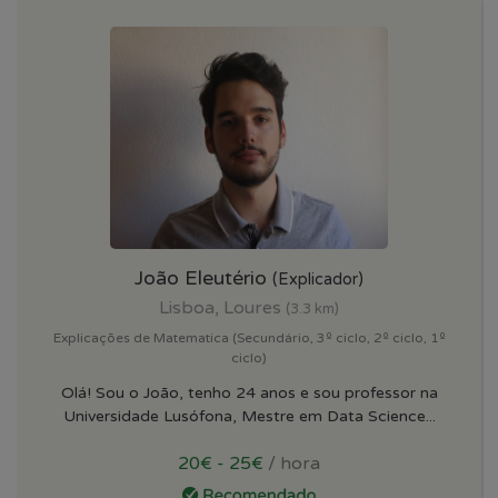
João Eleutério
(Explicador)
Lisboa, Loures
(3.3 km)
Explicações de Matematica (Secundário, 3º ciclo, 2º ciclo, 1º
ciclo)
Olá! Sou o João, tenho 24 anos e sou professor na
Universidade Lusófona, Mestre em Data Science...
20€ - 25€
/ hora