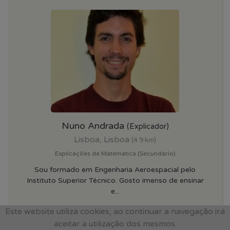
Nuno Andrada
(Explicador)
Lisboa, Lisboa
(4.9 km)
Explicações de Matematica (Secundário)
Sou formado em Engenharia Aeroespacial pelo
Instituto Superior Técnico. Gosto imenso de ensinar
e...
Este website utiliza cookies, ao continuar a navegação irá
25€
/ hora
aceitar a utilização dos mesmos.