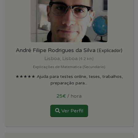
André Filipe Rodrigues da Silva
(Explicador)
Lisboa, Lisboa
(4.2 km)
Explicações de Matematica (Secundário)
★★★★★ Ajuda para testes online, teses, trabalhos,
preparação para...
25€
/ hora
Ver Perfil