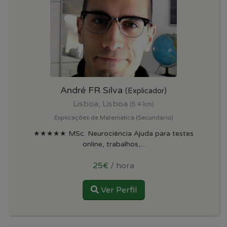
André FR Silva
(Explicador)
Lisboa, Lisboa
(5.4 km)
Explicações de Matematica (Secundário)
★★★★★ MSc. Neurociência Ajuda para testes
online, trabalhos,...
25€
/ hora
Ver Perfil