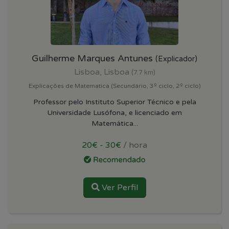
Guilherme Marques Antunes
(Explicador)
Lisboa, Lisboa
(7.7 km)
Explicações de Matematica (Secundário, 3º ciclo, 2º ciclo)
Professor pelo Instituto Superior Técnico e pela
Universidade Lusófona, e licenciado em
Matemática...
20€ - 30€
/ hora
Ver Perfil