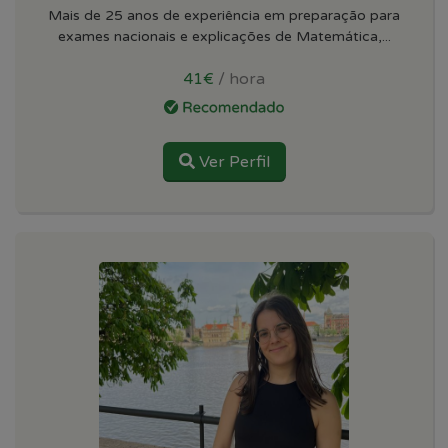
Mais de 25 anos de experiência em preparação para
exames nacionais e explicações de Matemática,...
41€
/ hora
Ver Perfil