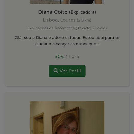
Diana Coito
(Explicadora)
Lisboa, Loures
(2.8 km)
Explicações de Matematica (3º ciclo, 2º ciclo)
Olá, sou a Diana e adoro estudar. Estou aqui para te
ajudar a alcançar as notas que...
30€
/ hora
Ver Perfil