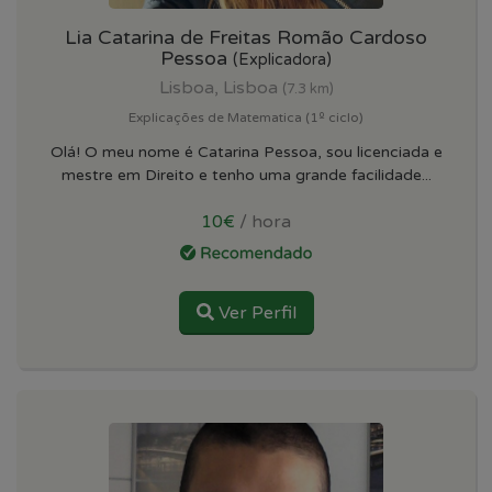
Lia Catarina de Freitas Romão Cardoso
Pessoa
(Explicadora)
Lisboa, Lisboa
(7.3 km)
Explicações de Matematica (1º ciclo)
Olá! O meu nome é Catarina Pessoa, sou licenciada e
mestre em Direito e tenho uma grande facilidade...
10€
/ hora
Ver Perfil