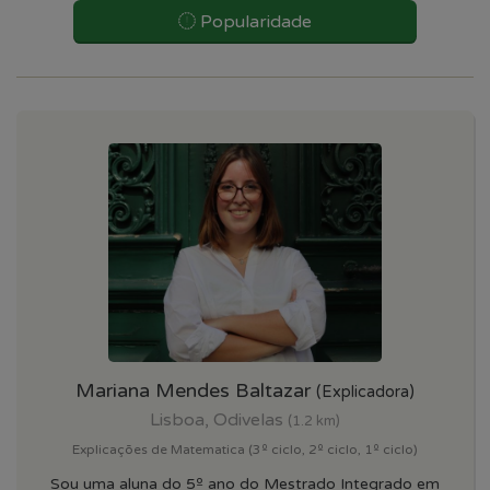
Popularidade
Mariana Mendes Baltazar
(Explicadora)
Lisboa, Odivelas
(1.2 km)
Explicações de Matematica (3º ciclo, 2º ciclo, 1º ciclo)
Sou uma aluna do 5º ano do Mestrado Integrado em