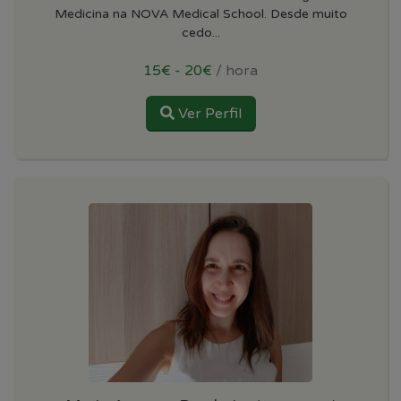
Medicina na NOVA Medical School. Desde muito
cedo...
15€ - 20€
/ hora
Ver Perfil