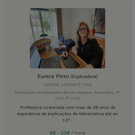
Eunice Pinto
(Explicadora)
Lisboa, Lisboa
(5.7 km)
Explicações de Matematica (Ensino Superior, Secundário, 3º
ciclo, 2º ciclo)
Professora Licenciada com mais de 28 anos de
experiência de explicações de Matemática até ao
12º...
8€ - 30€
/ hora