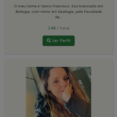
O meu nome é Vasco Francisco. Sou licenciado em
Biologia, com minor em Geologia, pela Faculdade
de...
14€
/ hora
Ver Perfil