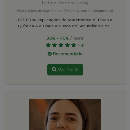
Lisboa, Lisboa
(5.8 km)
Explicações de Matematica (Ensino Superior, Secundário)
Olá ! Dou explicações de Matemática A, Física e
Química A e Física a alunos do Secundário e de...
30€ - 40€
/ hora
(44)
Ver Perfil