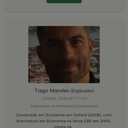
Tiago Mendes
(Explicador)
Lisboa, Lisboa
(7.7 km)
Explicações de Matematica (Secundário)
Doutorado em Economia em Oxford (2008), com
licenciatura em Economia na Nova SBE em 2000,
média de...