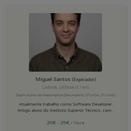
Miguel Santos
(Explicador)
Lisboa, Lisboa
(3.7 km)
Explicações de Matematica (Secundário, 3º ciclo, 2º ciclo)
Atualmente trabalho como Software Developer.
Antigo aluno do Instituto Superior Técnico, com...
20€ - 25€
/ hora