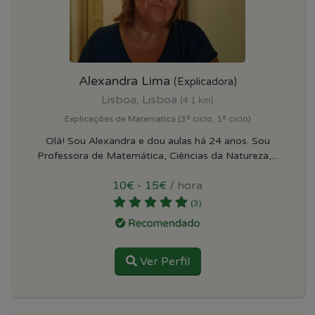
Alexandra Lima
(Explicadora)
Lisboa, Lisboa
(4.1 km)
Explicações de Matematica (3º ciclo, 1º ciclo)
Olá! Sou Alexandra e dou aulas há 24 anos. Sou
Professora de Matemática, Ciências da Natureza,...
10€ - 15€
/ hora
(3)
Ver Perfil