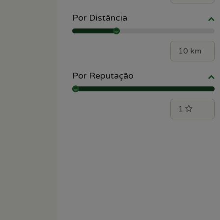
Por Distância
Por Reputação