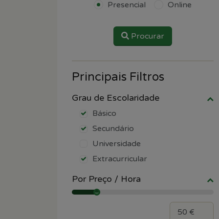
Presencial
Online
Procurar
Principais Filtros
Grau de Escolaridade
Básico
Secundário
Universidade
Extracurricular
Por Preço / Hora