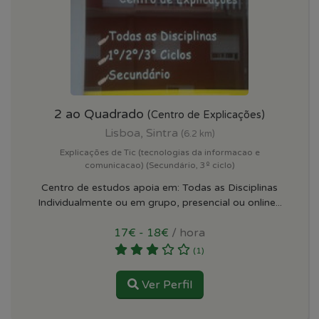
2 ao Quadrado
(Centro de Explicações)
Lisboa, Sintra
(6.2 km)
Explicações de Tic (tecnologias da informacao e
comunicacao) (Secundário, 3º ciclo)
Centro de estudos apoia em: Todas as Disciplinas
Individualmente ou em grupo, presencial ou online...
17€ - 18€
/ hora
(1)
Ver Perfil