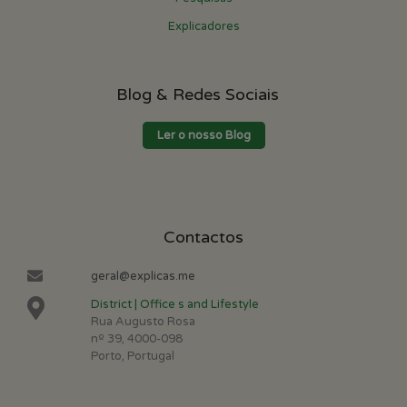
Explicadores
Blog & Redes Sociais
Ler o nosso Blog
Contactos
geral@explicas.me
District | Office s and Lifestyle
Rua Augusto Rosa
nº 39, 4000-098
Porto, Portugal