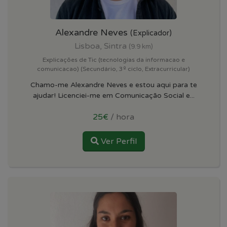
Alexandre Neves
(Explicador)
Lisboa, Sintra
(9.9 km)
Explicações de Tic (tecnologias da informacao e
comunicacao) (Secundário, 3º ciclo, Extracurricular)
Chamo-me Alexandre Neves e estou aqui para te
ajudar! Licenciei-me em Comunicação Social e...
25€
/ hora
Ver Perfil