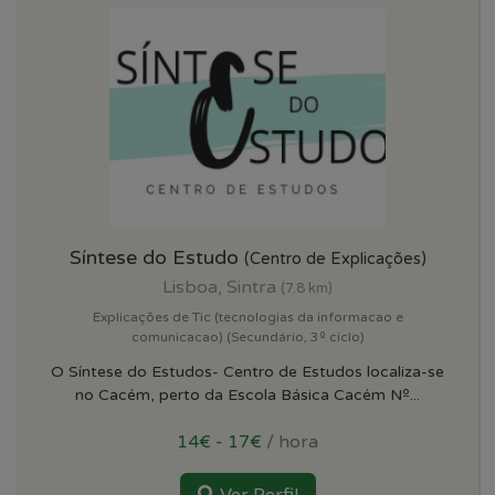
Síntese do Estudo
(Centro de Explicações)
Lisboa, Sintra
(7.8 km)
Explicações de Tic (tecnologias da informacao e
comunicacao) (Secundário, 3º ciclo)
O Síntese do Estudos- Centro de Estudos localiza-se
no Cacém, perto da Escola Básica Cacém Nº...
14€ - 17€
/ hora
Ver Perfil