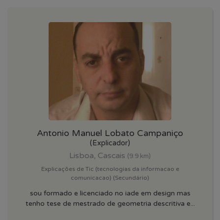
Antonio Manuel Lobato Campaniço
(Explicador)
Lisboa, Cascais
(9.9 km)
Explicações de Tic (tecnologias da informacao e
comunicacao) (Secundário)
sou formado e licenciado no iade em design mas
tenho tese de mestrado de geometria descritiva e...