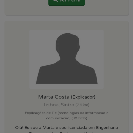
Marta Costa
(Explicador)
Lisboa, Sintra
(7.6 km)
Explicações de Tic (tecnologias da informacao e
comunicacao) (3º ciclo)
Olá! Eu sou a Marta e sou licenciada em Engenharia