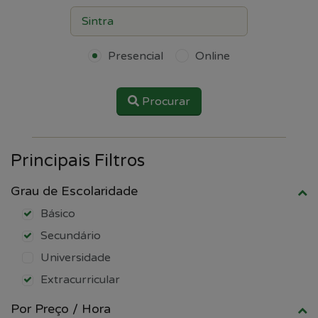
Presencial
Online
Procurar
Principais Filtros
Grau de Escolaridade
Básico
Secundário
Universidade
Extracurricular
Por Preço / Hora