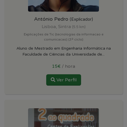
António Pedro
(Explicador)
Lisboa, Sintra
(5.5 km)
Explicações de Tic (tecnologias da informacao e
comunicacao) (3º ciclo)
Aluno de Mestrado em Engenharia Informática na
Faculdade de Ciências da Universidade de...
15€
/ hora
Ver Perfil