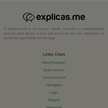
O Explicas-me? é um serviço rápido, inovador e completamente
gratuito para alunos e pais que procuram por um explicador ou
centro de explicações em Portugal.
Links Úteis
Nova Pesquisa?
Quem somos?
Como funciona?
Vantagens
Login
Registo
Pesquisas