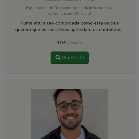
Explicações de Tic (tecnologias da informacao e
comunicacao) (3º ciclo)
Numa altura tão complicada como esta os pais
querem que os seus filhos aprendam os conteúdos...
10€
/ hora
Ver Perfil