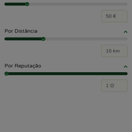
Por Distância
Por Reputação