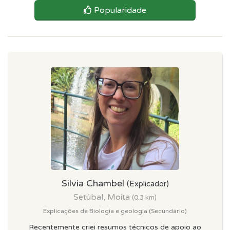
Popularidade
Silvia Chambel
(Explicador)
Setúbal, Moita
(0.3 km)
Explicações de Biologia e geologia (Secundário)
Recentemente criei resumos técnicos de apoio ao