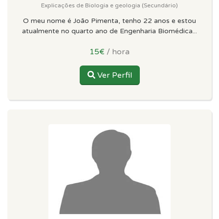
Explicações de Biologia e geologia (Secundário)
O meu nome é João Pimenta, tenho 22 anos e estou
atualmente no quarto ano de Engenharia Biomédica...
15€
/ hora
Ver Perfil