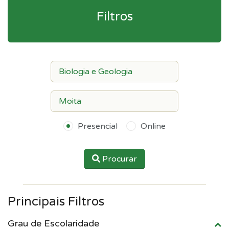
Filtros
Presencial
Online
Procurar
Principais Filtros
Grau de Escolaridade