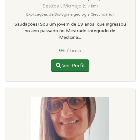
Setúbal, Montijo
(5.7 km)
Explicações de Biologia e geologia (Secundário)
Saudações! Sou um jovem de 19 anos, que ingressou
no ano passado no Mestrado-integrado de
Medicina...
9€
/ hora
Ver Perfil