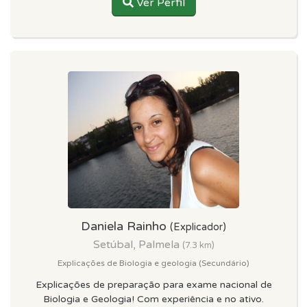
Ver Perfil
Daniela Rainho
(Explicador)
Setúbal, Palmela
(7.3 km)
Explicações de Biologia e geologia (Secundário)
Explicações de preparação para exame nacional de
Biologia e Geologia! Com experiência e no ativo.