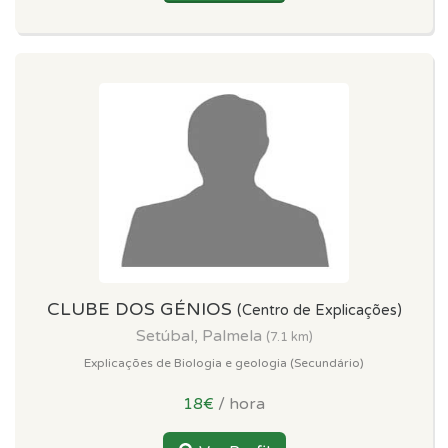
CLUBE DOS GÉNIOS
(Centro de Explicações)
Setúbal, Palmela
(7.1 km)
Explicações de Biologia e geologia (Secundário)
18€
/ hora