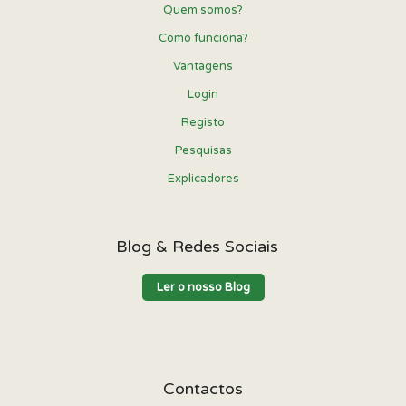
Quem somos?
Como funciona?
Vantagens
Login
Registo
Pesquisas
Explicadores
Blog & Redes Sociais
Ler o nosso Blog
Contactos