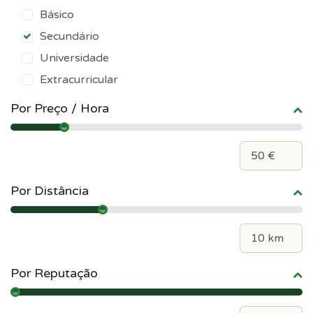
Básico
Secundário
Universidade
Extracurricular
Por Preço / Hora
Por Distância
Por Reputação