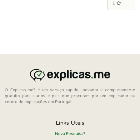
O Explicas-me? é um serviço rápido, inovador e completamente
gratuito para alunos e pais que procuram por um explicador ou
centro de explicações em Portugal.
Links Úteis
Nova Pesquisa?