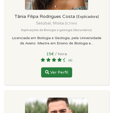
Tânia Filipa Rodrigues Costa
(Explicadora)
Setúbal, Moita
(0.3 km)
Explicações de Biologia e geologia (Secundário)
Licenciada em Biologia e Geologia, pela Universidade
de Aveiro. Mestre em Ensino de Biologia e...
15€
/ hora
(6)
Ver Perfil