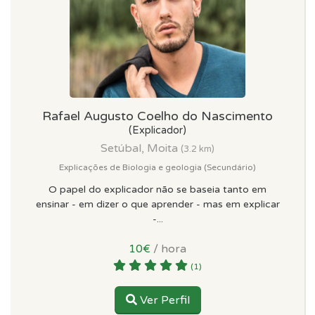
Rafael Augusto Coelho do Nascimento
(Explicador)
Setúbal, Moita
(3.2 km)
Explicações de Biologia e geologia (Secundário)
O papel do explicador não se baseia tanto em
ensinar - em dizer o que aprender - mas em explicar
-...
10€
/ hora
(1)
Ver Perfil