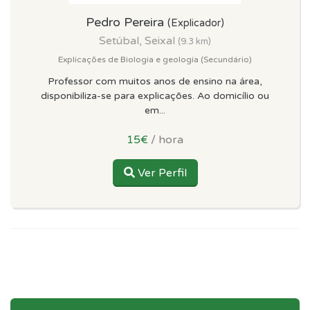
Pedro Pereira
(Explicador)
Setúbal, Seixal
(9.3 km)
Explicações de Biologia e geologia (Secundário)
Professor com muitos anos de ensino na área,
disponibiliza-se para explicações. Ao domicílio ou
em...
15€
/ hora
Ver Perfil