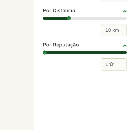
Por Distância
Por Reputação