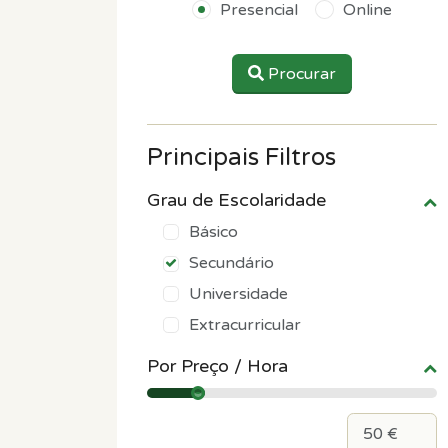
Presencial
Online
Procurar
Principais Filtros
Grau de Escolaridade
Básico
Secundário
Universidade
Extracurricular
Por Preço / Hora