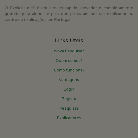
O Explicas-me? é um serviço rápido, inovador e completamente
gratuito para alunos e pais que procuram por um explicador ou
centro de explicações em Portugal.
Links Úteis
Nova Pesquisa?
Quem somos?
Como funciona?
Vantagens
Login
Registo
Pesquisas
Explicadores