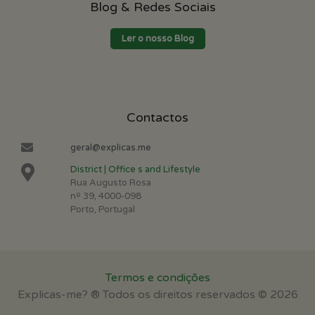
Blog & Redes Sociais
Ler o nosso Blog
Contactos
geral@explicas.me
District | Office s and Lifestyle
Rua Augusto Rosa
nº 39, 4000-098
Porto, Portugal
Termos e condições
Explicas-me? ® Todos os direitos reservados © 2026