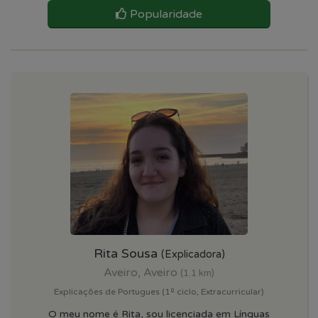
Popularidade
Rita Sousa
(Explicadora)
Aveiro, Aveiro
(1.1 km)
Explicações de Portugues (1º ciclo, Extracurricular)
O meu nome é Rita, sou licenciada em Línguas