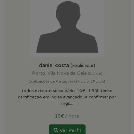
daniel costa
(Explicador)
Porto, Vila Nova de Gaia
(2.2 km)
Explicações de Portugues (2º ciclo, 1º ciclo)
todos excepto secundário: 10€- 1:30h tenho
certificação em ingles avançado, a confirmar por
mgs...
10€
/ hora
Ver Perfil