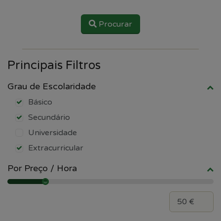
Procurar
Principais Filtros
Grau de Escolaridade
Básico
Secundário
Universidade
Extracurricular
Por Preço / Hora