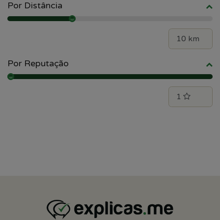
Por Distância
Por Reputação