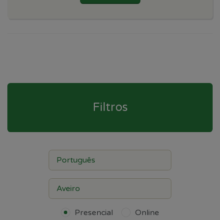
Filtros
Presencial
Online