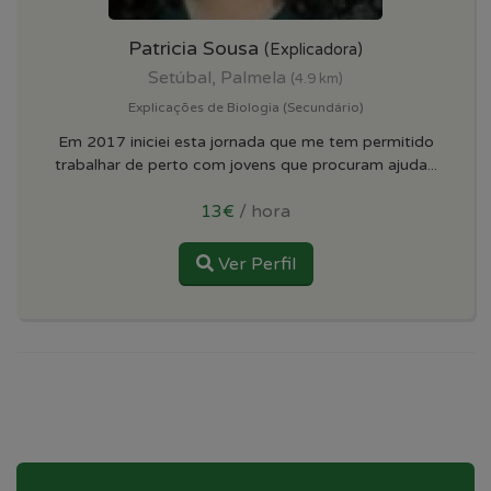
Patricia Sousa
(Explicadora)
Setúbal, Palmela
(4.9 km)
Explicações de Biologia (Secundário)
Em 2017 iniciei esta jornada que me tem permitido
trabalhar de perto com jovens que procuram ajuda...
13€
/ hora
Ver Perfil