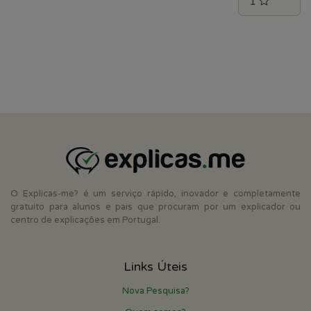
O Explicas-me? é um serviço rápido, inovador e completamente
gratuito para alunos e pais que procuram por um explicador ou
centro de explicações em Portugal.
Links Úteis
Nova Pesquisa?