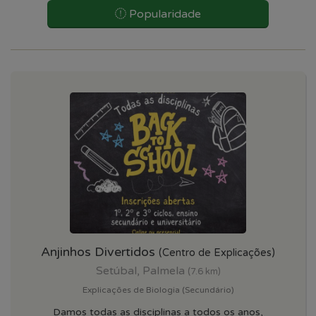
Popularidade
Anjinhos Divertidos
(Centro de Explicações)
Setúbal, Palmela
(7.6 km)
Explicações de Biologia (Secundário)
Damos todas as disciplinas a todos os anos,