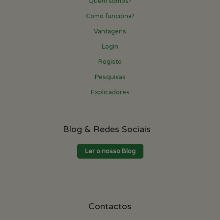
Quem somos?
Como funciona?
Vantagens
Login
Registo
Pesquisas
Explicadores
Blog & Redes Sociais
Ler o nosso Blog
Contactos