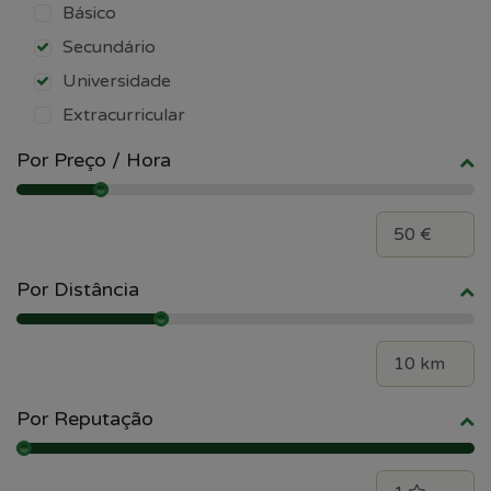
Básico
Secundário
Universidade
Extracurricular
Por Preço / Hora
Por Distância
Por Reputação