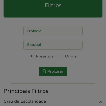
Filtros
Presencial
Online
Procurar
Principais Filtros
Grau de Escolaridade