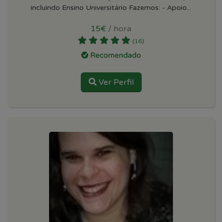
incluindo Ensino Universitário Fazemos: - Apoio...
15€
/ hora
(16)
Ver Perfil