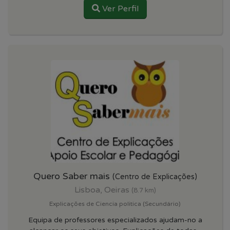
Ver Perfil
Quero Saber mais
(Centro de Explicações)
Lisboa, Oeiras
(8.7 km)
Explicações de Ciencia politica (Secundário)
Equipa de professores especializados ajudam-no a