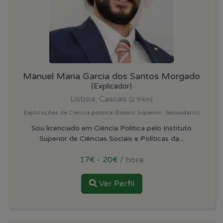
Manuel Maria Garcia dos Santos Morgado
(Explicador)
Lisboa, Cascais
(2.9 km)
Explicações de Ciencia politica (Ensino Superior, Secundário)
Sou licenciado em Ciência Política pelo Instituto
Superior de Ciências Sociais e Políticas da...
17€ - 20€
/ hora
Ver Perfil