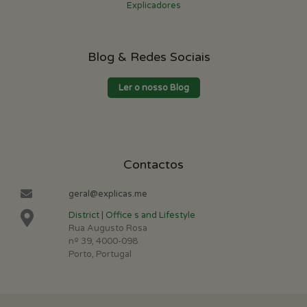
Explicadores
Blog & Redes Sociais
Ler o nosso Blog
Contactos
geral@explicas.me
District | Office s and Lifestyle
Rua Augusto Rosa
nº 39, 4000-098
Porto, Portugal