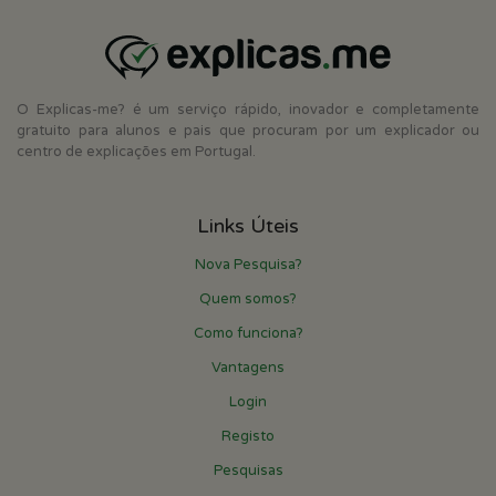
O Explicas-me? é um serviço rápido, inovador e completamente
gratuito para alunos e pais que procuram por um explicador ou
centro de explicações em Portugal.
Links Úteis
Nova Pesquisa?
Quem somos?
Como funciona?
Vantagens
Login
Registo
Pesquisas