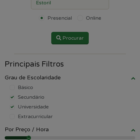
Presencial
Online
Procurar
Principais Filtros
Grau de Escolaridade
Básico
Secundário
Universidade
Extracurricular
Por Preço / Hora