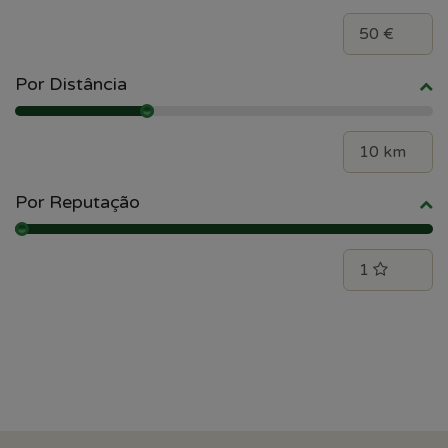
Por Distância
Por Reputação