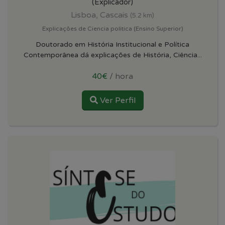
(Explicador)
Lisboa, Cascais
(5.2 km)
Explicações de Ciencia politica (Ensino Superior)
Doutorado em História Institucional e Política
Contemporânea dá explicações de História, Ciência...
40€
/ hora
Ver Perfil