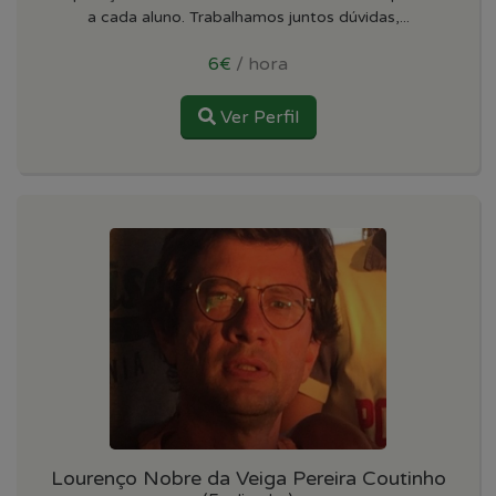
a cada aluno. Trabalhamos juntos dúvidas,...
6€
/ hora
Ver Perfil
Lourenço Nobre da Veiga Pereira Coutinho