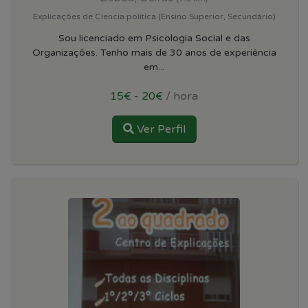
Explicações de Ciencia politica (Ensino Superior, Secundário)
Sou licenciado em Psicologia Social e das
Organizações. Tenho mais de 30 anos de experiência
em...
15€ - 20€
/ hora
Ver Perfil