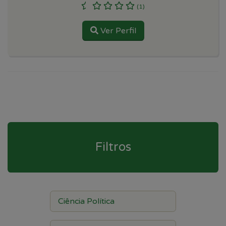
(1)
Ver Perfil
Filtros