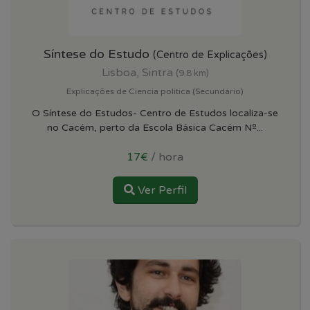
Síntese do Estudo
(Centro de Explicações)
Lisboa, Sintra
(9.8 km)
Explicações de Ciencia politica (Secundário)
O Síntese do Estudos- Centro de Estudos localiza-se
no Cacém, perto da Escola Básica Cacém Nº...
17€
/ hora
Ver Perfil