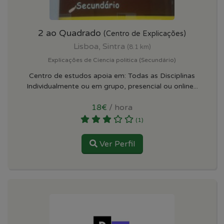
2 ao Quadrado
(Centro de Explicações)
Lisboa, Sintra
(8.1 km)
Explicações de Ciencia politica (Secundário)
Centro de estudos apoia em: Todas as Disciplinas
Individualmente ou em grupo, presencial ou online...
18€
/ hora
(1)
Ver Perfil