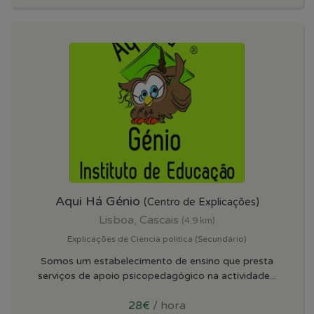
Aqui Há Génio
(Centro de Explicações)
Lisboa, Cascais
(4.9 km)
Explicações de Ciencia politica (Secundário)
Somos um estabelecimento de ensino que presta
serviços de apoio psicopedagógico na actividade...
28€
/ hora