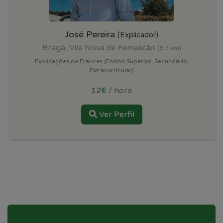
José Pereira
(Explicador)
Braga, Vila Nova de Famalicão
(6.7 km)
Explicações de Frances (Ensino Superior, Secundário,
Extracurricular)
12€
/ hora
Ver Perfil