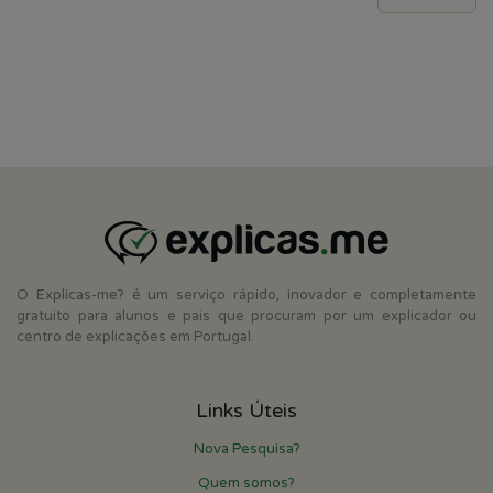
O Explicas-me? é um serviço rápido, inovador e completamente
gratuito para alunos e pais que procuram por um explicador ou
centro de explicações em Portugal.
Links Úteis
Nova Pesquisa?
Quem somos?