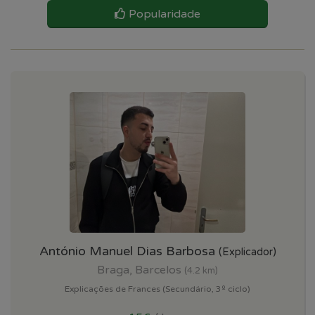
Popularidade
António Manuel Dias Barbosa
(Explicador)
Braga, Barcelos
(4.2 km)
Explicações de Frances (Secundário, 3º ciclo)