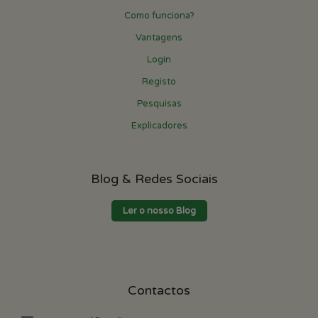
Como funciona?
Vantagens
Login
Registo
Pesquisas
Explicadores
Blog & Redes Sociais
Ler o nosso Blog
Contactos