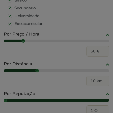
Básico
Secundário
Universidade
Extracurricular
Por Preço / Hora
Por Distância
Por Reputação