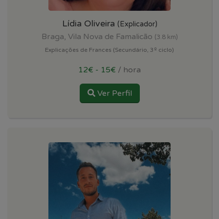
Lídia Oliveira
(Explicador)
Braga, Vila Nova de Famalicão
(3.8 km)
Explicações de Frances (Secundário, 3º ciclo)
12€ - 15€
/ hora
Ver Perfil