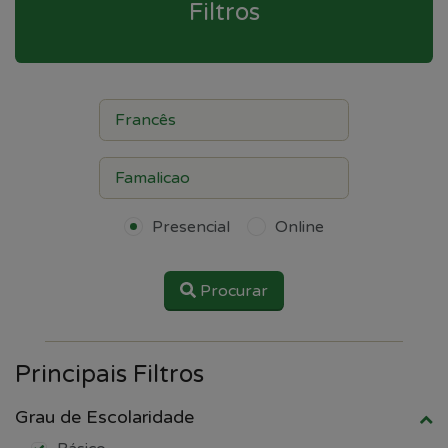
Filtros
Presencial
Online
Procurar
Principais Filtros
Grau de Escolaridade