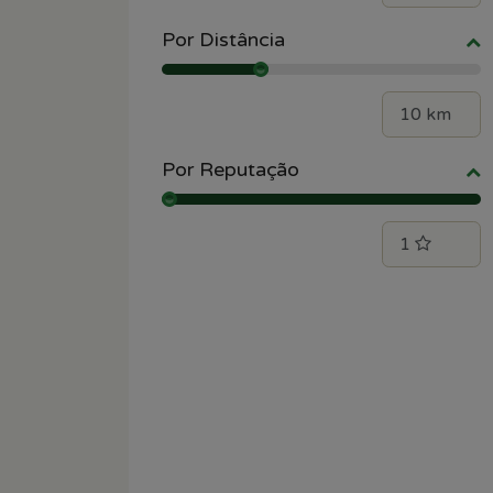
Por Distância
Por Reputação