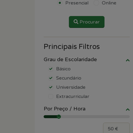
Presencial
Online
Procurar
Principais Filtros
Grau de Escolaridade
Básico
Secundário
Universidade
Extracurricular
Por Preço / Hora